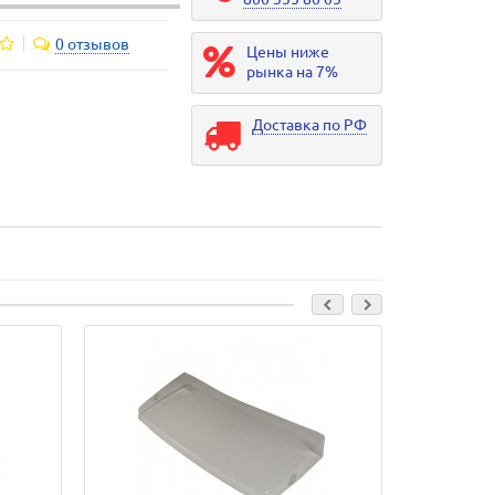
0 отзывов
Цены ниже
рынка на 7%
Доставка по РФ