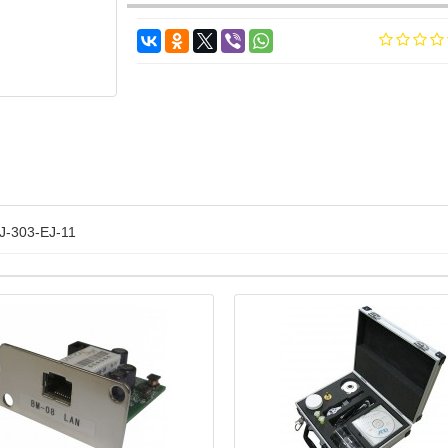
J-303-EJ-11