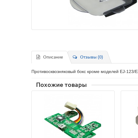
Описание
Отзывы (0)
Противосквозняковый бокс кроме моделей EJ-123/E
Похожие товары