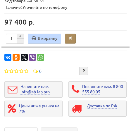
Код товара:
AX-SV-51
Наличие: Уточняйте по телефону
97 400 р.
В корзину
0
Напишите нам:
Позвоните нам: 8 800
info@ab-lab.pro
555 80 05
Цены ниже рынка на
Доставка по РФ
7%