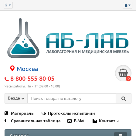
Москва
8-800-555-80-05
0
Часы работы: Пн - Пт (09:00 - 18:00)
Везде
Материалы
Протоколы испытаний
Сравнительная таблица
E-Mail
Контакты
Каталог