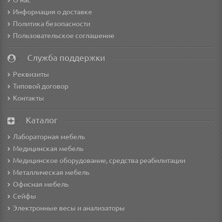
О нас
Информация о доставке
Политика безопасности
Пользовательское соглашение
Служба поддержки
Реквизиты
Типовой договор
Контакты
Каталог
Лабораторная мебель
Медицинская мебель
Медицинское оборудование, средства реабилитации
Металлическая мебель
Офисная мебель
Сейфы
Электронные весы и анализаторы