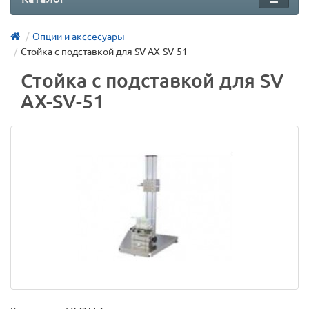
Опции и акссесуары
Стойка с подставкой для SV AX-SV-51
Стойка с подставкой для SV
AX-SV-51