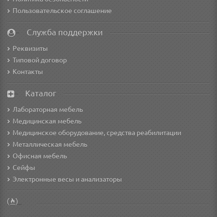
Пользовательское соглашение
Служба поддержки
Реквизиты
Типовой договор
Контакты
Каталог
Лабораторная мебель
Медицинская мебель
Медицинское оборудование, средства реабилитации
Металлическая мебель
Офисная мебель
Сейфы
Электронные весы и анализаторы