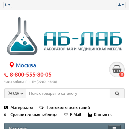
Москва
8-800-555-80-05
0
Часы работы: Пн - Пт (09:00 - 18:00)
Везде
Материалы
Протоколы испытаний
Сравнительная таблица
E-Mail
Контакты
Каталог