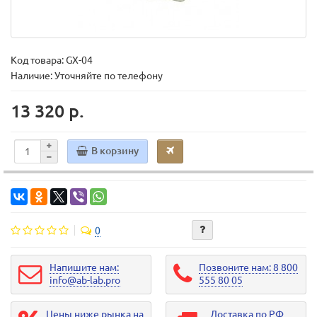
Код товара:
GX-04
Наличие: Уточняйте по телефону
13 320 р.
В корзину
0
Напишите нам:
Позвоните нам: 8 800
info@ab-lab.pro
555 80 05
Цены ниже рынка на
Доставка по РФ