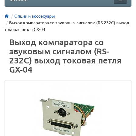
Опции и акссесуары
Выход компаратора со звуковым сигналом (RS-232C) выход
токовая петля GX-04
Выход компаратора со
звуковым сигналом (RS-
232C) выход токовая петля
GX-04