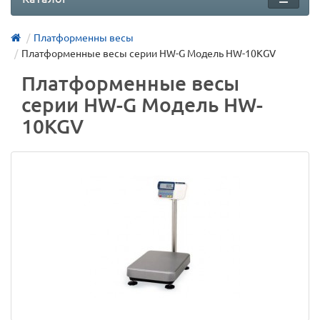
Платформенны весы
Платформенные весы серии HW-G Модель HW-10KGV
Платформенные весы
серии HW-G Модель HW-
10KGV