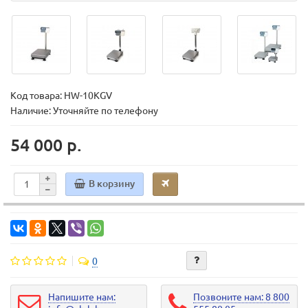
Код товара:
HW-10KGV
Наличие: Уточняйте по телефону
54 000 р.
В корзину
0
Напишите нам:
Позвоните нам: 8 800