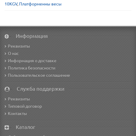
10KGV
,
Платформенны весы
Информация
Реквизиты
О нас
Информация о доставке
Политика безопасности
Пользовательское соглашение
Служба поддержки
Реквизиты
Типовой договор
Контакты
Каталог