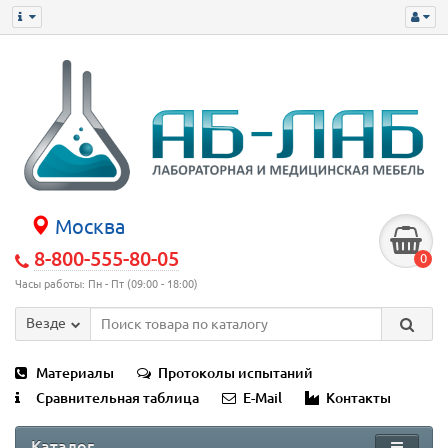
Москва
8-800-555-80-05
0
Часы работы: Пн - Пт (09:00 - 18:00)
Везде
Материалы
Протоколы испытаний
Сравнительная таблица
E-Mail
Контакты
Каталог