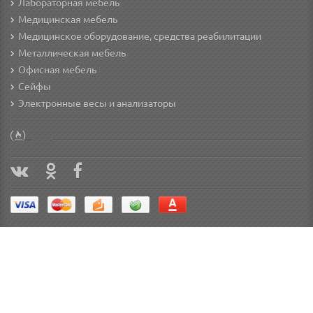
Лабораторная мебель
Медицинская мебель
Медицинское оборудование, средства реабилитации
Металлическая мебель
Офисная мебель
Сейфы
Электронные весы и анализаторы