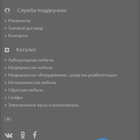
Служба поддержки
Реквизиты
Типовой договор
Контакты
Каталог
Лабораторная мебель
Медицинская мебель
Медицинское оборудование, средства реабилитации
Металлическая мебель
Офисная мебель
Сейфы
Электронные весы и анализаторы