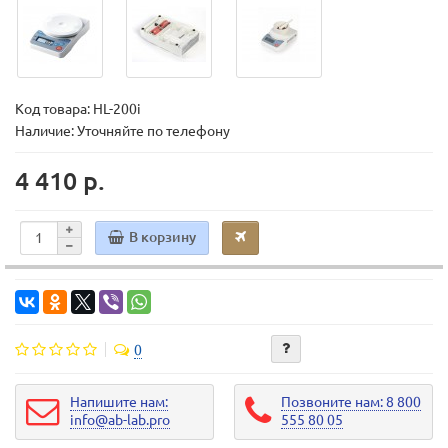
Код товара:
HL-200i
Наличие: Уточняйте по телефону
4 410 р.
В корзину
0
Напишите нам:
Позвоните нам: 8 800
info@ab-lab.pro
555 80 05