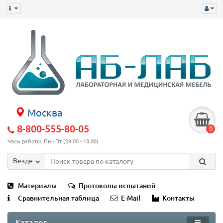
Москва
8-800-555-80-05
0
Часы работы: Пн - Пт (09:00 - 18:00)
Везде
Материалы
Протоколы испытаний
Сравнительная таблица
E-Mail
Контакты
Каталог