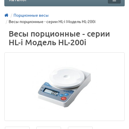
Порционные весы
Весы порционные - серии HL-i Модель HL-200i
Весы порционные - серии
HL-i Модель HL-200i