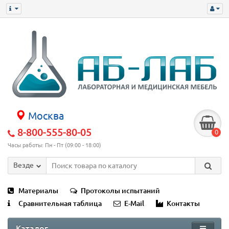
Москва
8-800-555-80-05
0
Часы работы: Пн - Пт (09:00 - 18:00)
Везде
Материалы
Протоколы испытаний
Сравнительная таблица
E-Mail
Контакты
Каталог