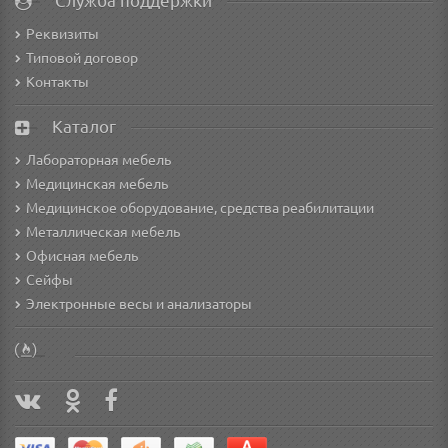
Служба поддержки
Реквизиты
Типовой договор
Контакты
Каталог
Лабораторная мебель
Медицинская мебель
Медицинское оборудование, средства реабилитации
Металлическая мебель
Офисная мебель
Сейфы
Электронные весы и анализаторы