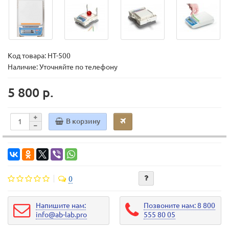
Код товара:
HT-500
Наличие: Уточняйте по телефону
5 800 р.
В корзину
0
Напишите нам:
Позвоните нам: 8 800
info@ab-lab.pro
555 80 05