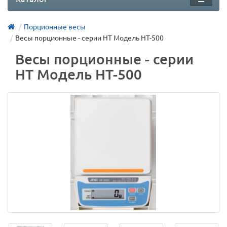
Порционные весы
Весы порционные - серии НТ Модель HT-500
Весы порционные - серии
НТ Модель HT-500