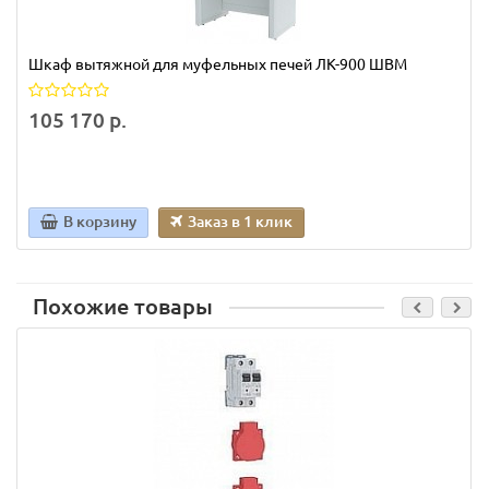
Шкаф вытяжной для муфельных печей ЛК-900 ШВМ
105 170 р.
В корзину
Заказ в 1 клик
Похожие товары