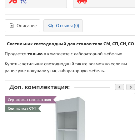
7%
Описание
Отзывы (0)
Светильник светодиодный для столов типа СМ, СП, СН, СО
Продается
только
в комплекте с лабораторной мебелью.
Купить светильник светодиодный также возможно если вы
ранее уже покупали у нас лабораторную мебель.
Доп. комплектация:
Сертификат соответствия
Сертификат СТ-1