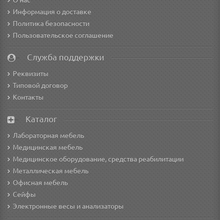
О нас
Информация о доставке
Политика безопасности
Пользовательское соглашение
Служба поддержки
Реквизиты
Типовой договор
Контакты
Каталог
Лабораторная мебель
Медицинская мебель
Медицинское оборудование, средства реабилитации
Металлическая мебель
Офисная мебель
Сейфы
Электронные весы и анализаторы