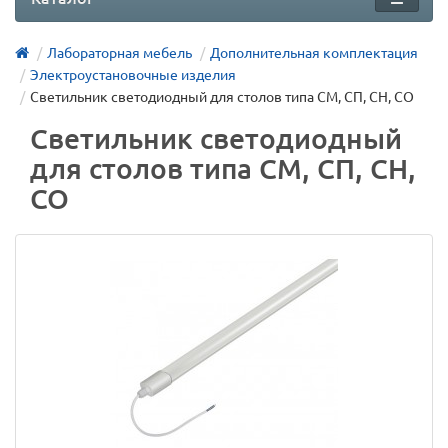
Лабораторная мебель
Дополнительная комплектация
Электроустановочные изделия
Светильник светодиодный для столов типа СМ, СП, СН, СО
Светильник светодиодный
для столов типа СМ, СП, СН,
СО