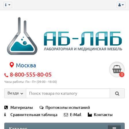
Москва
8-800-555-80-05
0
Часы работы: Пн - Пт (09:00 - 18:00)
Везде
Материалы
Протоколы испытаний
Сравнительная таблица
E-Mail
Контакты
Каталог