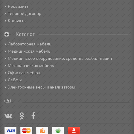
Реквизиты
Типовой договор
Контакты
Каталог
Лабораторная мебель
Медицинская мебель
Медицинское оборудование, средства реабилитации
Металлическая мебель
Офисная мебель
Сейфы
Электронные весы и анализаторы