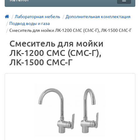
Лабораторная мебель
Дополнительная комплектация
Подвод воды и газа
Смеситель для мойки ЛК-1200 СМС (СМС-Г), ЛК-1500 СМС-Г
Смеситель для мойки
ЛК-1200 СМС (СМС-Г),
ЛК-1500 СМС-Г