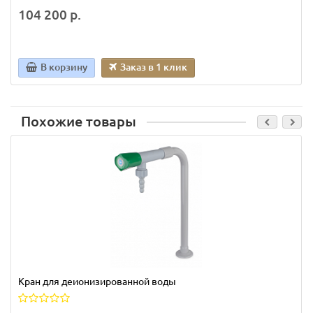
104 200 р.
В корзину
Заказ в 1 клик
Похожие товары
Кран для деионизированной воды