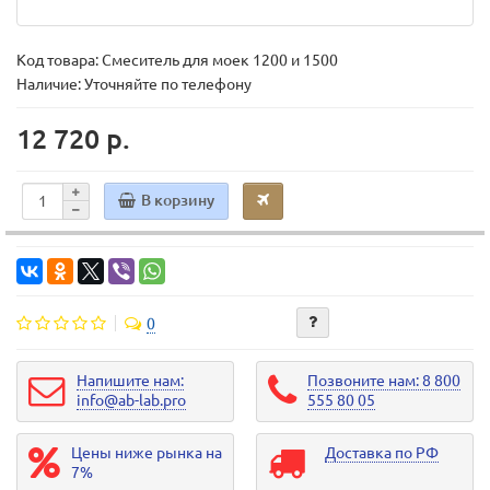
Код товара:
Смеситель для моек 1200 и 1500
Наличие: Уточняйте по телефону
12 720 р.
В корзину
0
Напишите нам:
Позвоните нам: 8 800
info@ab-lab.pro
555 80 05
Цены ниже рынка на
Доставка по РФ
7%