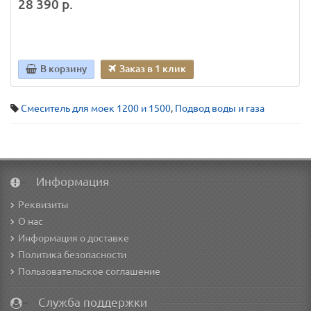
28 390 р.
В корзину
Заказ в 1 клик
Смеситель для моек 1200 и 1500
,
Подвод воды и газа
Информация
Реквизиты
О нас
Информация о доставке
Политика безопасности
Пользовательское соглашение
Служба поддержки