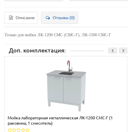
Описание
Отзывы (0)
Только для мойки ЛК-1200 СМС (СМС-Г), ЛК-1500 СМС-Г
Доп. комплектация:
Мойка лабораторная металлическая ЛК-1200 СМС-Г (1
раковина, 1 смеситель)