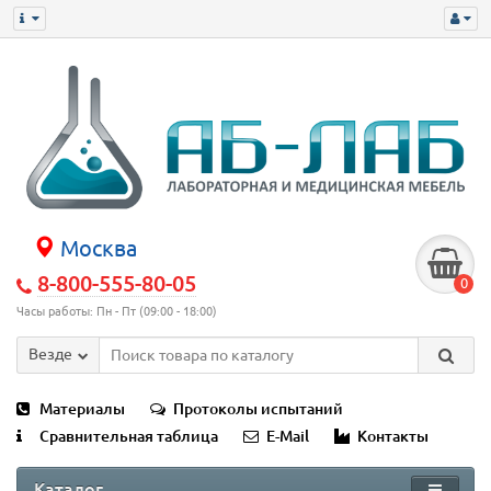
Москва
8-800-555-80-05
0
Часы работы: Пн - Пт (09:00 - 18:00)
Везде
Материалы
Протоколы испытаний
Сравнительная таблица
E-Mail
Контакты
Каталог