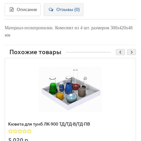
Описание
Отзывы (0)
Материал-полипропилен. Комплект из 4 шт. размером 300х420х48
мм
Похожие товары
Кювета для тумб ЛК-900 ТД/ТД-В/ТД-ПВ
5 020 р.