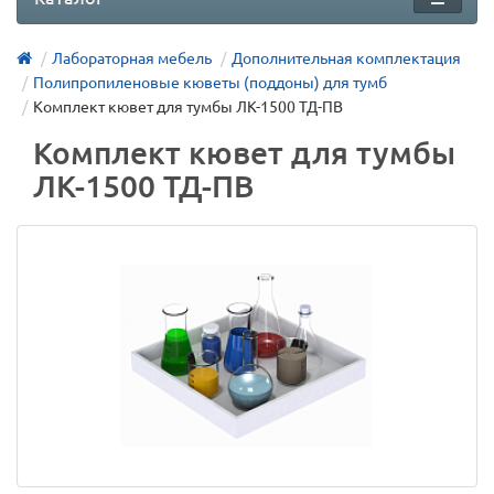
Лабораторная мебель
Дополнительная комплектация
Полипропиленовые кюветы (поддоны) для тумб
Комплект кювет для тумбы ЛК-1500 ТД-ПВ
Комплект кювет для тумбы
ЛК-1500 ТД-ПВ