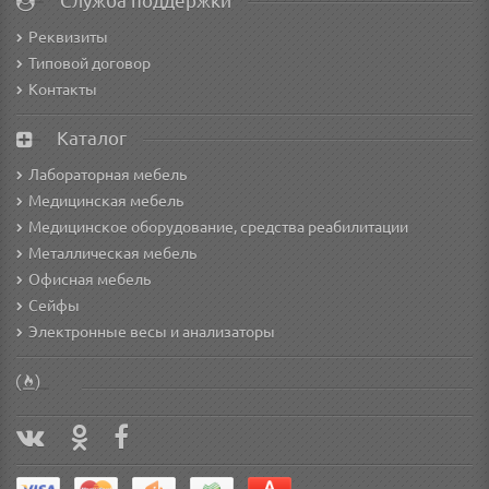
Служба поддержки
Реквизиты
Типовой договор
Контакты
Каталог
Лабораторная мебель
Медицинская мебель
Медицинское оборудование, средства реабилитации
Металлическая мебель
Офисная мебель
Сейфы
Электронные весы и анализаторы