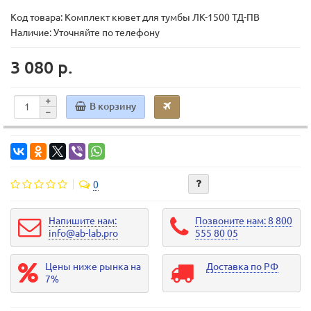
Код товара:
Комплект кювет для тумбы ЛК-1500 ТД-ПВ
Наличие: Уточняйте по телефону
3 080 р.
В корзину
0
Напишите нам:
Позвоните нам: 8 800
info@ab-lab.pro
555 80 05
Цены ниже рынка на
Доставка по РФ
7%