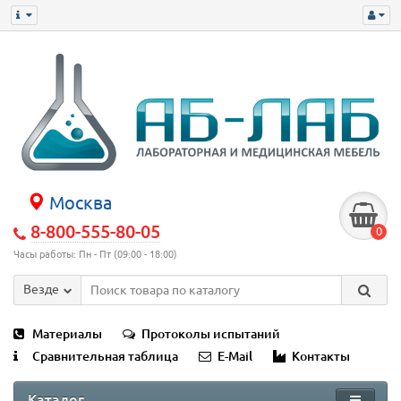
Москва
8-800-555-80-05
0
Часы работы: Пн - Пт (09:00 - 18:00)
Везде
Материалы
Протоколы испытаний
Сравнительная таблица
E-Mail
Контакты
Каталог