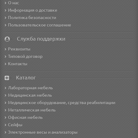
О нас
Информация о доставке
Политика безопасности
Пользовательское соглашение
Служба поддержки
Реквизиты
Типовой договор
Контакты
Каталог
Лабораторная мебель
Медицинская мебель
Медицинское оборудование, средства реабилитации
Металлическая мебель
Офисная мебель
Сейфы
Электронные весы и анализаторы