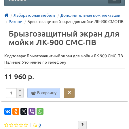
Лабораторная мебель
Дополнительная комплектация
Разное
Брызгозащитный экран для мойки ЛК-900 СМС-ПВ
Брызгозащитный экран для
мойки ЛК-900 СМС-ПВ
Код товара:
Брызгозащитный экран для мойки ЛК-900 СМС-ПВ
Наличие: Уточняйте по телефону
11 960 р.
В корзину
0