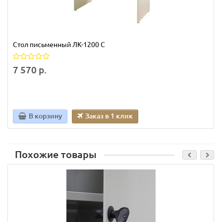
Стол письменный ЛК-1200 С
7 570 р.
В корзину
Заказ в 1 клик
Похожие товары