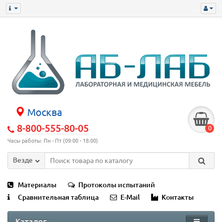
Москва
8-800-555-80-05
0
Часы работы: Пн - Пт (09:00 - 18:00)
Везде
Материалы
Протоколы испытаний
Сравнительная таблица
E-Mail
Контакты
Каталог