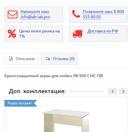
Напишите нам:
Позвоните нам: 8 800
info@ab-lab.pro
555 80 05
Цены ниже рынка на
Доставка по РФ
7%
Описание
Отзывы (0)
Брызгозащитный экран для мойки ЛК-900 СМС-ПВ
Доп. комплектация:
Лидер продаж!