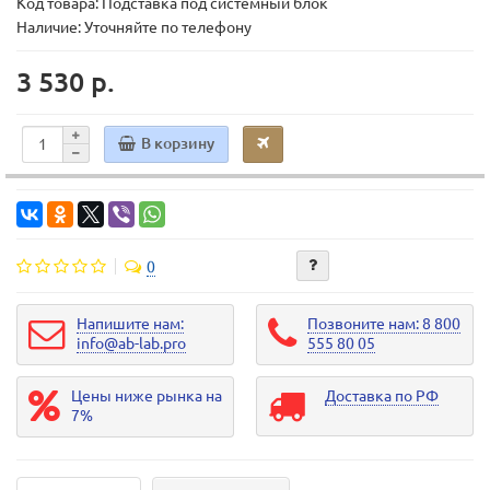
Код товара:
Подставка под системный блок
Наличие: Уточняйте по телефону
3 530 р.
В корзину
0
Напишите нам:
Позвоните нам: 8 800
info@ab-lab.pro
555 80 05
Цены ниже рынка на
Доставка по РФ
7%