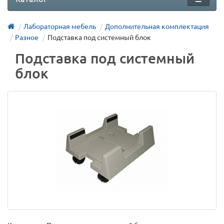
Лабораторная мебель
Дополнительная комплектация
Разное
Подставка под системный блок
Подставка под системный
блок