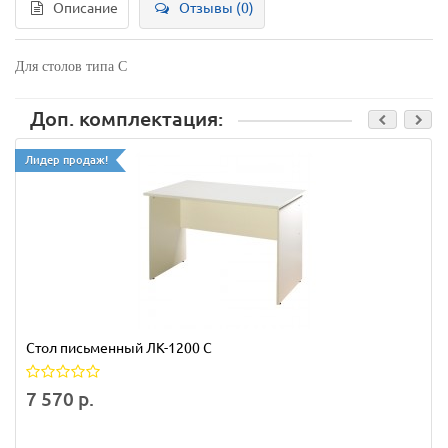
Описание
Отзывы (0)
Для столов типа С
Доп. комплектация:
Лидер продаж!
Стол письменный ЛК-1200 С
7 570 р.