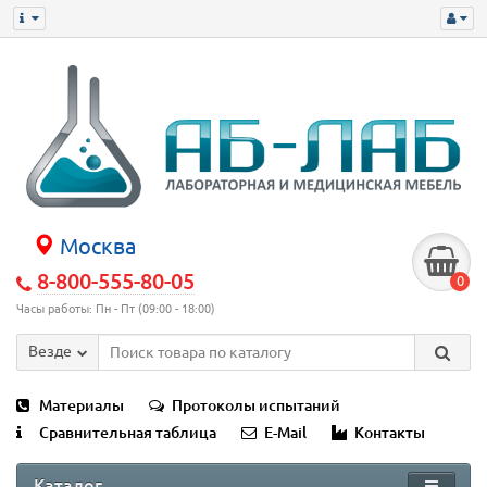
Москва
8-800-555-80-05
0
Часы работы: Пн - Пт (09:00 - 18:00)
Везде
Материалы
Протоколы испытаний
Сравнительная таблица
E-Mail
Контакты
Каталог