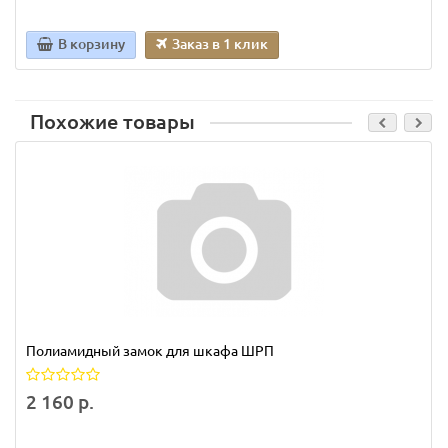
В корзину
Заказ в 1 клик
Похожие товары
Полиамидный замок для шкафа ШРП
2 160 р.