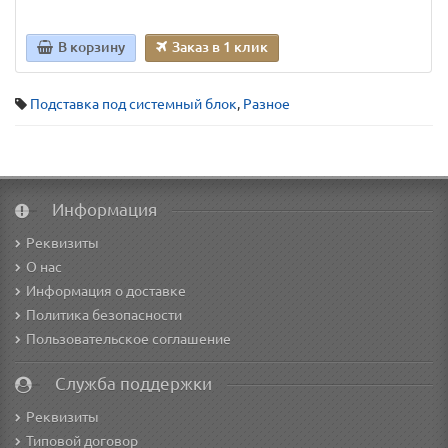
В корзину
Заказ в 1 клик
Подставка под системный блок
,
Разное
Информация
Реквизиты
О нас
Информация о доставке
Политика безопасности
Пользовательское соглашение
Служба поддержки
Реквизиты
Типовой договор