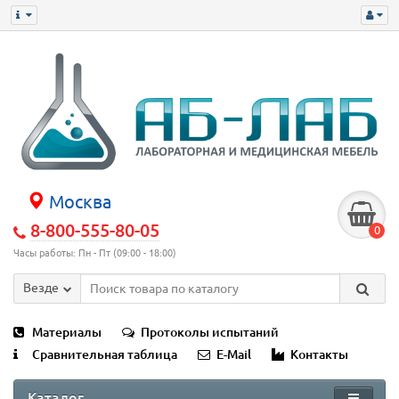
Москва
8-800-555-80-05
0
Часы работы: Пн - Пт (09:00 - 18:00)
Везде
Материалы
Протоколы испытаний
Сравнительная таблица
E-Mail
Контакты
Каталог