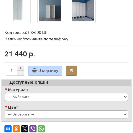
Код товара:
ЛК-600 ШГ
Наличие: Уточняйте по телефону
21 440 р.
В корзину
Доступные опции
Материал
Цвет