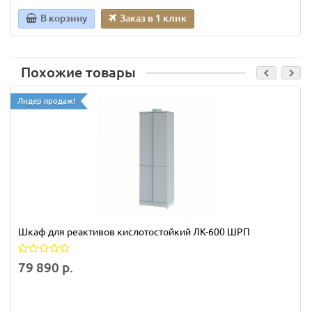
В корзину
Заказ в 1 клик
Похожие товары
Лидер продаж!
Шкаф для реактивов кислотостойкий ЛК-600 ШРП
79 890 р.