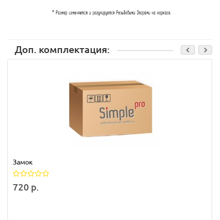
Доп. комплектация:
Замок
720 р.