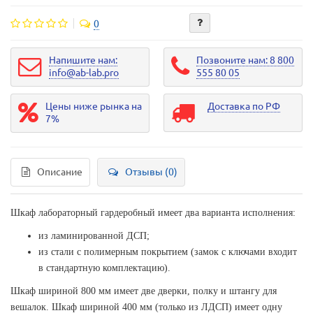
0
Напишите нам:
Позвоните нам: 8 800
info@ab-lab.pro
555 80 05
Цены ниже рынка на
Доставка по РФ
7%
Описание
Отзывы (0)
Шкаф лабораторный гардеробный имеет два варианта исполнения:
из ламинированной ДСП;
из стали с полимерным покрытием (замок с ключами входит
в стандартную комплектацию).
Шкаф шириной 800 мм имеет две дверки, полку и штангу для
вешалок. Шкаф шириной 400 мм (только из ЛДСП) имеет одну