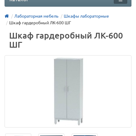
Лабораторная мебель
Шкафы лабораторные
Шкаф гардеробный ЛК-600 ШГ
Шкаф гардеробный ЛК-600
ШГ