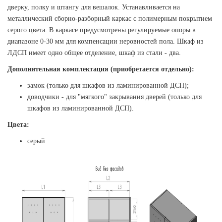
дверку, полку и штангу для вешалок. Устанавливается на
металлический сборно-разборный каркас с полимерным покрытием
серого цвета. В каркасе предусмотрены регулируемые опоры в
диапазоне 0-30 мм для компенсации неровностей пола. Шкаф из
ЛДСП имеет одно общее отделение, шкаф из стали - два.
Дополнительная комплектация (приобретается отдельно):
замок (только для шкафов из ламинированной ДСП);
доводчики - для "мягкого" закрывания дверей (только для
шкафов из ламинированной ДСП).
Цвета:
серый