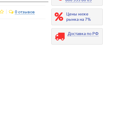
0 отзывов
Цены ниже
рынка на 7%
Доставка по РФ