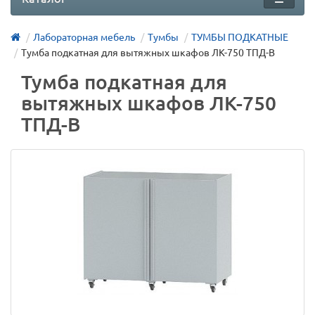
Лабораторная мебель
Тумбы
ТУМБЫ ПОДКАТНЫЕ
Тумба подкатная для вытяжных шкафов ЛК-750 ТПД-В
Тумба подкатная для
вытяжных шкафов ЛК-750
ТПД-В