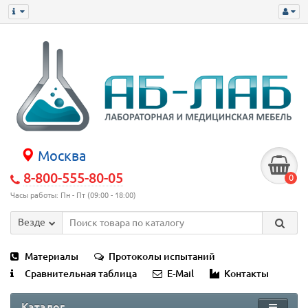
Москва
8-800-555-80-05
0
Часы работы: Пн - Пт (09:00 - 18:00)
Везде
Материалы
Протоколы испытаний
Сравнительная таблица
E-Mail
Контакты
Каталог