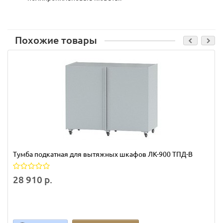
Похожие товары
Тумба подкатная для вытяжных шкафов ЛК-900 ТПД-В
28 910 р.