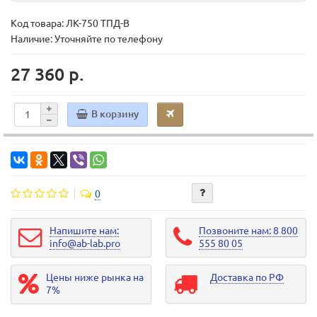
Код товара:
ЛК-750 ТПД-В
Наличие: Уточняйте по телефону
27 360 р.
В корзину
0
Напишите нам:
Позвоните нам: 8 800
info@ab-lab.pro
555 80 05
Цены ниже рынка на
Доставка по РФ
7%