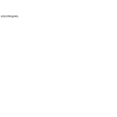
 изоляцию.