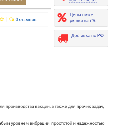
Цены ниже
0 отзывов
рынка на 7%
Доставка по РФ
 производства вакцин, а также для прочих задач,
абым уровнем вибрации, простотой и надежностью