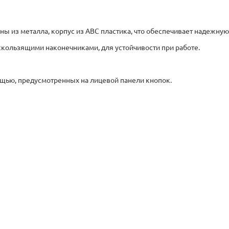
ы из металла, корпус из АВС пластика, что обеспечивает надежную
ользящими наконечниками, для устойчивости при работе.
щью, предусмотренных на лицевой панели кнопок.