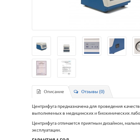
Описание
Отзывы (0)
Центрифуга предназначена для проведения качестве
выполняемых в медицинских и биохимических лабо
Центрифуга отличается приятным дизайном, малыми
эксплуатации.