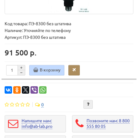
Код товара:
ПЭ-8300 без штатива
Наличие: Уточняйте по телефону
Артикул: ПЭ-8300 без штатива
91 500 р.
В корзину
0
Напишите нам:
Позвоните нам: 8 800
info@ab-lab.pro
555 80 05