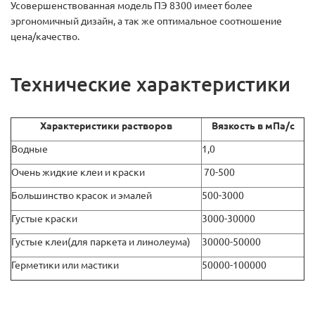
Усовершенствованная модель ПЭ 8300 имеет более
эргономичный дизайн, а так же оптимальное соотношение
цена/качество.
Технические характеристики
Характеристики растворов
Вязкость в мПа/с
Водные
1,0
Очень жидкие клеи и краски
70-500
Большинство красок и эмалей
500-3000
Густые краски
3000-30000
Густые клеи(для паркета и линолеума)
30000-50000
Герметики или мастики
50000-100000