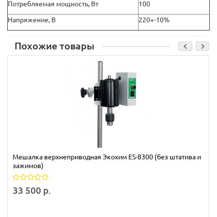
Потребляемая мощность, Вт
100
Напряжение, В
220+-10%
Похожие товары
Мешалка верхнеприводная Экохим ES-8300 (без штатива и
зажимов)
33 500 р.