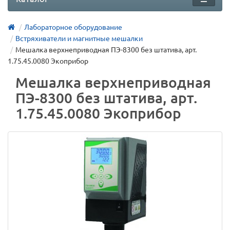
Лабораторное оборудование
Встряхиватели и магнитные мешалки
Мешалка верхнеприводная ПЭ-8300 без штатива, арт.
1.75.45.0080 Экоприбор
Мешалка верхнеприводная
ПЭ-8300 без штатива, арт.
1.75.45.0080 Экоприбор