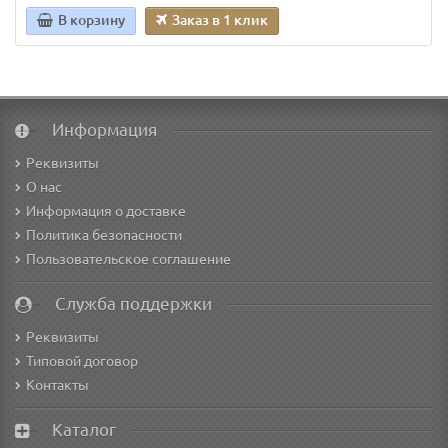
В корзину
Заказ в 1 клик
Информация
Реквизиты
О нас
Информация о доставке
Политика безопасности
Пользовательское соглашение
Служба поддержки
Реквизиты
Типовой договор
Контакты
Каталог