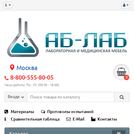
Москва
8-800-555-80-05
0
Часы работы: Пн - Пт (09:00 - 18:00)
Везде
Материалы
Протоколы испытаний
Сравнительная таблица
E-Mail
Контакты
Каталог