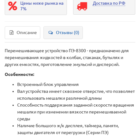
Цены ниже рынка на
Доставка по РФ
7%
Описание
Отзывы (0)
Перемешивающее устройство ПЭ-8300 - предназначено для
перемешивания жидкостей в колбах, стаканах, бутылях и
других емкостях, приготовление эмульсий и дисперсий.
Особенности:
Встроенный блок управления
Вал устройства имеет сквозное отверстие, что позволяет
использовать мешалки различной длины
Способность поддержания заданной скорости вращения
мешалки при изменении вязкости перемешиваемой
среды
Наличие большого ж/к дисплея, таймера, памяти,
защиты двигателя от перегрузки (Серии ПЭ)