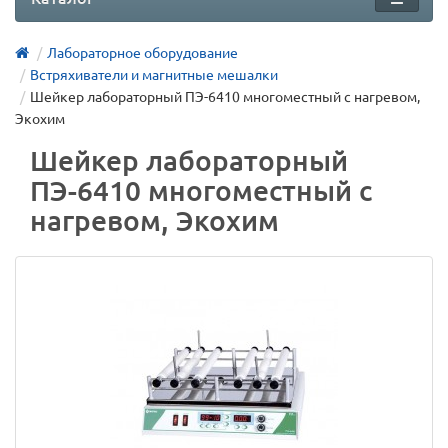
Лабораторное оборудование
Встряхиватели и магнитные мешалки
Шейкер лабораторный ПЭ-6410 многоместный с нагревом,
Экохим
Шейкер лабораторный
ПЭ-6410 многоместный с
нагревом, Экохим