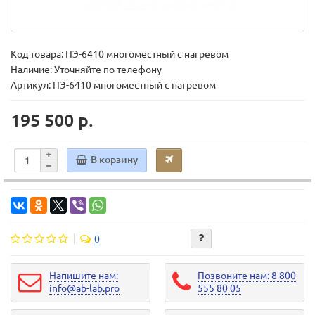
Код товара:
ПЭ-6410 многоместный с нагревом
Наличие: Уточняйте по телефону
Артикул: ПЭ-6410 многоместный с нагревом
195 500 р.
В корзину
0
Напишите нам:
Позвоните нам: 8 800
info@ab-lab.pro
555 80 05