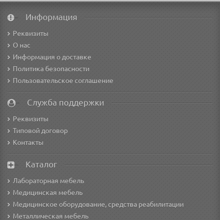
Информация
Реквизиты
О нас
Информация о доставке
Политика безопасности
Пользовательское соглашение
Служба поддержки
Реквизиты
Типовой договор
Контакты
Каталог
Лабораторная мебель
Медицинская мебель
Медицинское оборудование, средства реабилитации
Металлическая мебель