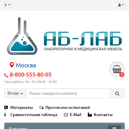
Москва
8-800-555-80-05
0
Часы работы: Пн - Пт (09:00 - 18:00)
Везде
Материалы
Протоколы испытаний
Сравнительная таблица
E-Mail
Контакты
Каталог