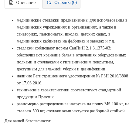
Описание
Отзывы (0)
медицинские стеллажи предназначены для использования в
медицинских учреждениях и организациях, а также в
санаториях, пансионатах, школах, детских садах, в
медицинских кабинетах на фабриках и заводах и т.д.
стеллажи соблюдают нормы СанПиН 2.1.3.1375-03;
обеспечивают хранение белья в отделениях оборудованных
полками и стеллажами с гигиеническим покрытием,
доступным для влажной уборки и дезинфекции.
наличие Регистрационного удостоверения № РЗН 2016/3808
от 17.03.2016.
технические характеристики соответствуют стандартной
продукции Практик
равномерно распределенная нагрузка на полку MS 100 кг, на
стеллаж 500 кг; стеллаж комплектуется разборной стойкой
Для вашей безопасности: