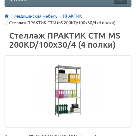
Медицинская мебель
ПРАКТИК
Стеллаж ПРАКТИК СТМ MS 200KD/100х30/4 (4 полки)
Стеллаж ПРАКТИК СТМ MS
200KD/100х30/4 (4 полки)