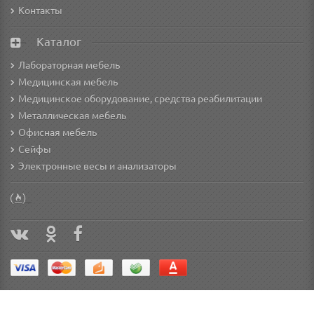
Контакты
Каталог
Лабораторная мебель
Медицинская мебель
Медицинское оборудование, средства реабилитации
Металлическая мебель
Офисная мебель
Сейфы
Электронные весы и анализаторы