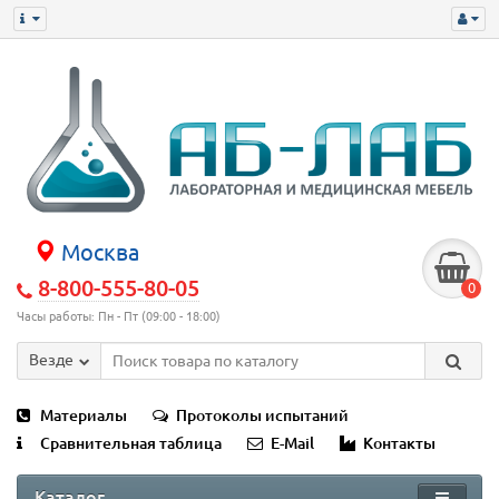
Москва
8-800-555-80-05
0
Часы работы: Пн - Пт (09:00 - 18:00)
Везде
Материалы
Протоколы испытаний
Сравнительная таблица
E-Mail
Контакты
Каталог