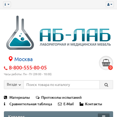
Москва
8-800-555-80-05
0
Часы работы: Пн - Пт (09:00 - 18:00)
Везде
Материалы
Протоколы испытаний
Сравнительная таблица
E-Mail
Контакты
Каталог