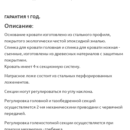
ГАРАНТИЯ 1 ГОД.
Описание:
Основание кровати изготовлено из стального профиля,
покрытого экологически чистой эпоксидной эмалью.
Спинка для кровати головная и спинка для кровати ножная -
съемные, изготовлены из древесных материалов с защитным
покрытием.
Кровать имеет 4-х секционную систему.
Матрасное ложе состоит из стальных перфорированных
ложементов.
Секции могут регулироваться по углу наклона.
Регулировка головной и тазобедренной секций
осуществляется 2-мя механическими приводами с червячной
передачей.
Регулировка голеностопной секции осуществляется при
помощи механизма - гребенка.