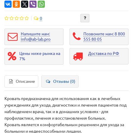
0
Напишите нам:
Позвоните нам: 8 800
info@ab-lab.pro
555 80 05
Цены ниже рынка на
Доставка по РФ
7%
Описание
Отзывы (0)
Кровать предназначена для использования как в лечебных
учреждениях для ухода, диагностики и лечения пациентов под
наблюдением врача, так и в домашних условиях - для
профилактики, лечения и восстановления больных.
Кровать является комфортабельным решением для ухода за
больными и недееспособными лицами.