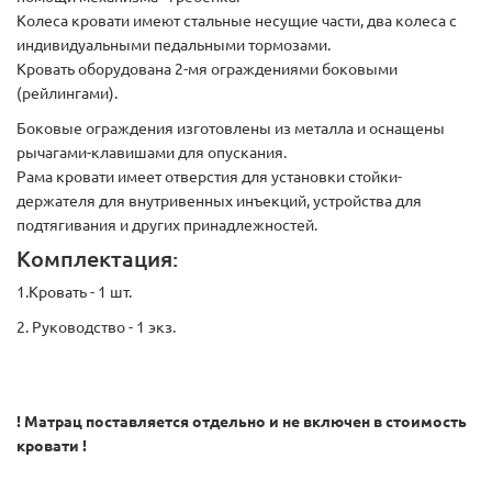
Колеса кровати имеют стальные несущие части, два колеса с
индивидуальными педальными тормозами.
Кровать оборудована 2-мя ограждениями боковыми
(рейлингами).
Боковые ограждения изготовлены из металла и оснащены
рычагами-клавишами для опускания.
Рама кровати имеет отверстия для установки стойки-
держателя для внутривенных инъекций, устройства для
подтягивания и других принадлежностей.
Комплектация:
1.Кровать - 1 шт.
2. Руководство - 1 экз.
! Матрац поставляется отдельно и не включен в стоимость
кровати !