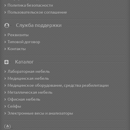
Политика безопасности
Пользовательское соглашение
Служба поддержки
Реквизиты
Типовой договор
Контакты
Каталог
Лабораторная мебель
Медицинская мебель
Медицинское оборудование, средства реабилитации
Металлическая мебель
Офисная мебель
Сейфы
Электронные весы и анализаторы