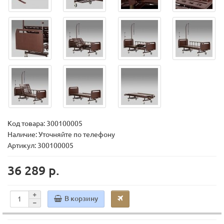
Код товара:
300100005
Наличие: Уточняйте по телефону
Артикул: 300100005
36 289 р.
В корзину