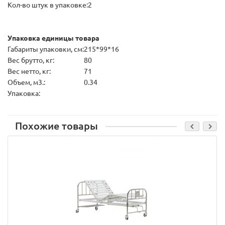
Кол-во штук в упаковке:
2
Упаковка единицы товара
Габариты упаковки, см:
215*99*16
Вес брутто, кг:
80
Вес нетто, кг:
71
Объем, м3.:
0.34
Упаковка:
Похожие товары