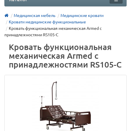
Медицинская мебель
Медицинские кровати
Кровати медицинские функциональные
Кровать функциональная механическая Armed с
принадлежностями RS105-С
Кровать функциональная
механическая Armed с
принадлежностями RS105-С