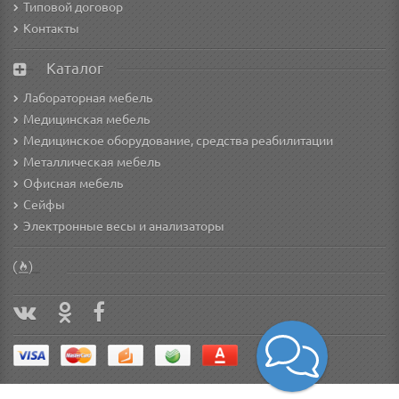
Типовой договор
Контакты
Каталог
Лабораторная мебель
Медицинская мебель
Медицинское оборудование, средства реабилитации
Металлическая мебель
Офисная мебель
Сейфы
Электронные весы и анализаторы