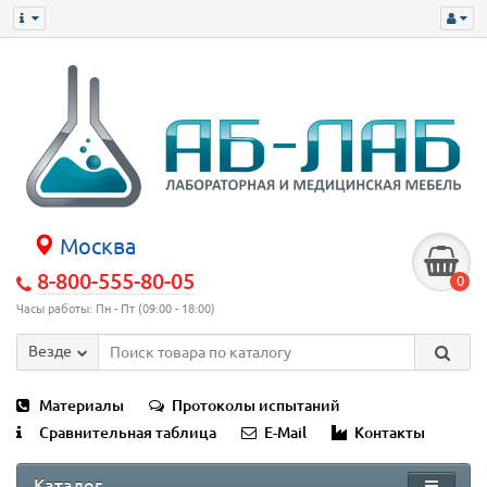
Москва
8-800-555-80-05
0
Часы работы: Пн - Пт (09:00 - 18:00)
Везде
Материалы
Протоколы испытаний
Сравнительная таблица
E-Mail
Контакты
Каталог