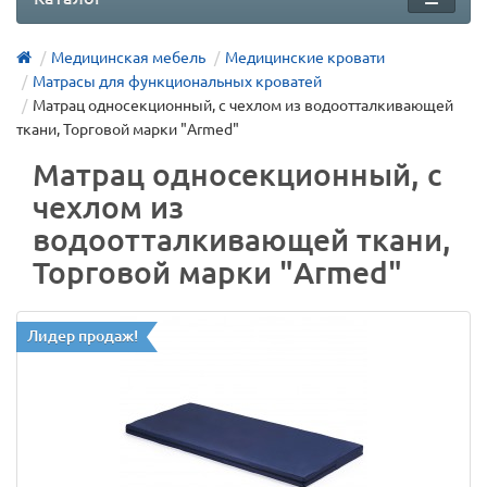
Медицинская мебель
Медицинские кровати
Матрасы для функциональных кроватей
Матрац односекционный, с чехлом из водоотталкивающей
ткани, Торговой марки "Armed"
Матрац односекционный, с
чехлом из
водоотталкивающей ткани,
Торговой марки "Armed"
Лидер продаж!