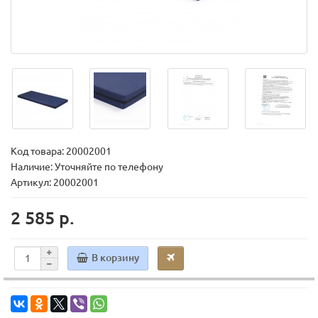
Код товара:
20002001
Наличие: Уточняйте по телефону
Артикул: 20002001
2 585 р.
В корзину