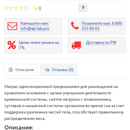
0
Напишите нам:
Позвоните нам: 8 800
info@ab-lab.pro
555 80 05
Цены ниже рынка на
Доставка по РФ
7%
Описание
Отзывы (0)
Матрас односекционный предназначен для размещения на
кроватном основании с целью улучшения деятельности
кровеносной системы, снятия нагрузки с позвоночника,
суставов и мышечной системы организма во время сна за счет
поддержки различных частей тела, способствует правильному
распределению веса.
Описание: