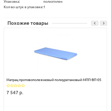
Упаковка:
полиэтилен
Кол-во штук в упаковке:
1
Похожие товары
Матрац противополежневый полиуретановый МПП-ВП-05
7 547 р.