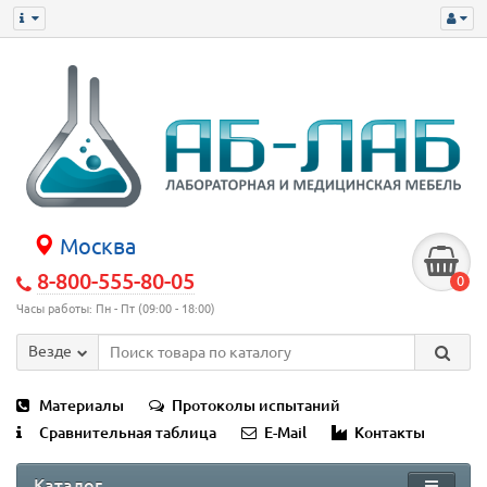
Москва
8-800-555-80-05
0
Часы работы: Пн - Пт (09:00 - 18:00)
Везде
Материалы
Протоколы испытаний
Сравнительная таблица
E-Mail
Контакты
Каталог