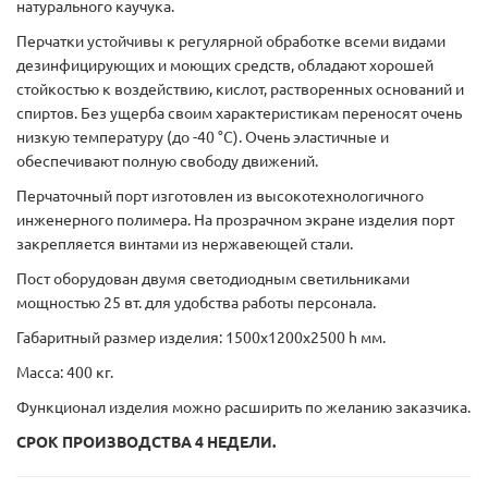
натурального каучука.
Перчатки устойчивы к регулярной обработке всеми видами
дезинфицирующих и моющих средств, обладают хорошей
стойкостью к воздействию, кислот, растворенных оснований и
спиртов. Без ущерба своим характеристикам переносят очень
низкую температуру (до -40 °С). Очень эластичные и
обеспечивают полную свободу движений.
Перчаточный порт изготовлен из высокотехнологичного
инженерного полимера. На прозрачном экране изделия порт
закрепляется винтами из нержавеющей стали.
Пост оборудован двумя светодиодным светильниками
мощностью 25 вт. для удобства работы персонала.
Габаритный размер изделия: 1500х1200х2500 h мм.
Масса: 400 кг.
Функционал изделия можно расширить по желанию заказчика.
СРОК ПРОИЗВОДСТВА 4 НЕДЕЛИ.