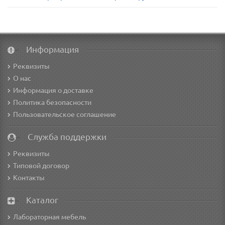
Информация
Реквизиты
О нас
Информация о доставке
Политика безопасности
Пользовательское соглашение
Служба поддержки
Реквизиты
Типовой договор
Контакты
Каталог
Лабораторная мебель