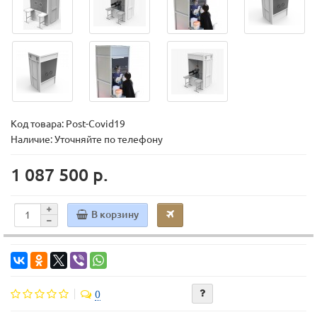
Код товара:
Post-Covid19
Наличие: Уточняйте по телефону
1 087 500 р.
В корзину
0