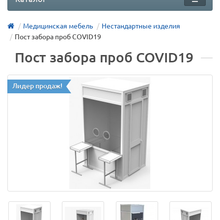
Медицинская мебель
Нестандартные изделия
Пост забора проб COVID19
Пост забора проб COVID19
Лидер продаж!