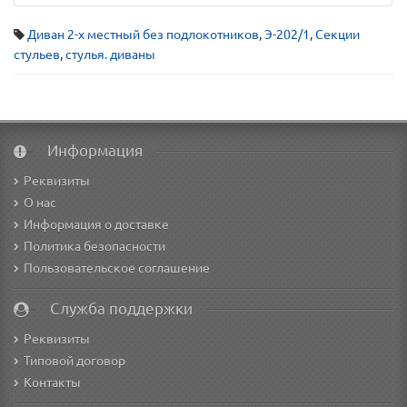
Диван 2-х местный без подлокотников
,
Э-202/1
,
Секции
стульев
,
стулья. диваны
Информация
Реквизиты
О нас
Информация о доставке
Политика безопасности
Пользовательское соглашение
Служба поддержки
Реквизиты
Типовой договор
Контакты