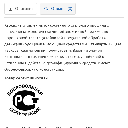
Описание
Отзывы (0)
Каркас изготовлен из тонкостенного стального профиля с
нанесением экологически чистой эпоксидной полимерно-
порошковой краски, устойчивой к регулярной обработке
дезинфицирующими и моющими средствами. Стандартный цвет
каркаса - светло-серый полуматовый. Верхний элемент
изготовлен с применением винилискожи, устойчивой к
истиранию и действию дезинфицирующих средств. Имеют
сборно-разборную конструкцию.
Товар сертифицирован