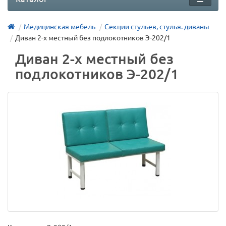
Медицинская мебель
Секции стульев, стулья. диваны
Диван 2-х местный без подлокотников Э-202/1
Диван 2-х местный без
подлокотников Э-202/1