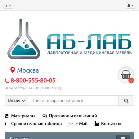
Москва
8-800-555-80-05
0
Часы работы: Пн - Пт (09:00 - 18:00)
Везде
Материалы
Протоколы испытаний
Сравнительная таблица
E-Mail
Контакты
Каталог