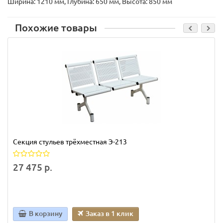
Ширина: 1210 мм, Глубина: 650 мм, Высота: 850 мм
Похожие товары
Секция стульев трёхместная Э-213
27 475 р.
В корзину
Заказ в 1 клик