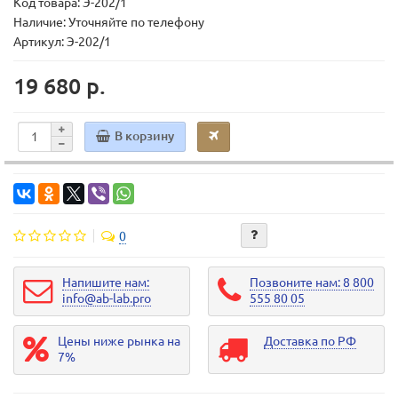
Код товара:
Э-202/1
Наличие: Уточняйте по телефону
Артикул: Э-202/1
19 680 р.
В корзину
0
Напишите нам:
Позвоните нам: 8 800
info@ab-lab.pro
555 80 05
Цены ниже рынка на
Доставка по РФ
7%