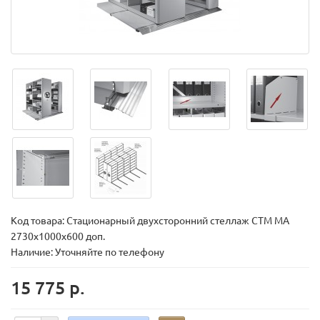
Код товара:
Стационарный двухсторонний стеллаж СТМ МА
2730х1000х600 доп.
Наличие: Уточняйте по телефону
15 775 р.