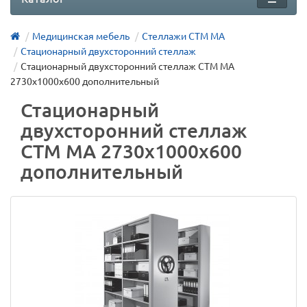
Медицинская мебель
Стеллажи СТМ МА
Стационарный двухсторонний стеллаж
Стационарный двухсторонний стеллаж СТМ МА
2730х1000х600 дополнительный
Стационарный
двухсторонний стеллаж
СТМ МА 2730х1000х600
дополнительный