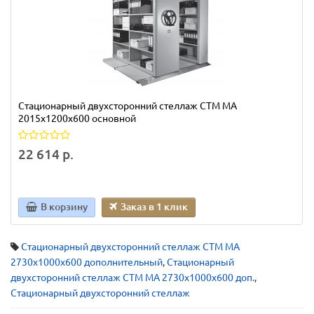
Стационарный двухсторонний стеллаж СТМ МА
2015х1200х600 основной
22 614 р.
В корзину
Заказ в 1 клик
Стационарный двухсторонний стеллаж СТМ МА
2730х1000х600 дополнительный
,
Стационарный
двухсторонний стеллаж СТМ МА 2730х1000х600 доп.
,
Стационарный двухсторонний стеллаж