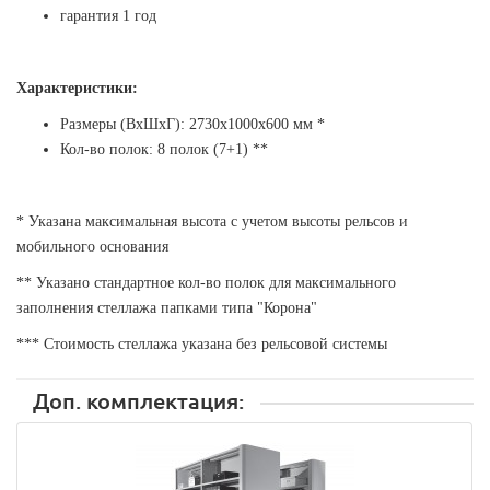
гарантия 1 год
Характеристики:
Размеры (ВхШхГ): 2730х1000х600 мм *
Кол-во полок:
8
полок (7+1) **
* Указана максимальная высота с учетом высоты рельсов и
мобильного основания
** Указано стандартное кол-во полок для максимального
заполнения стеллажа папками типа "Корона"
*** Стоимость стеллажа указана без рельсовой системы
Доп. комплектация: