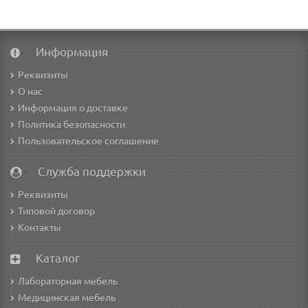
Информация
Реквизиты
О нас
Информация о доставке
Политика безопасности
Пользовательское соглашение
Служба поддержки
Реквизиты
Типовой договор
Контакты
Каталог
Лабораторная мебель
Медицинская мебель