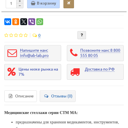
В корзину
0
Напишите нам:
Позвоните нам: 8 800
info@ab-lab.pro
555 80 05
Цены ниже рынка на
Доставка по РФ
7%
Описание
Отзывы (0)
Медицинские стеллажи серии СТМ МА:
предназначены для хранения медикаментов, инструментов,