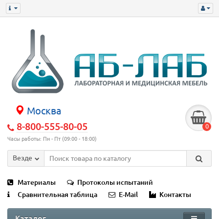
Москва
8-800-555-80-05
0
Часы работы: Пн - Пт (09:00 - 18:00)
Везде
Материалы
Протоколы испытаний
Сравнительная таблица
E-Mail
Контакты
Каталог