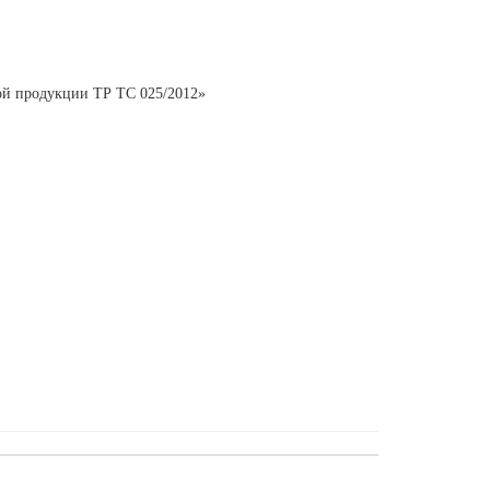
ной продукции ТР ТС 025/2012»