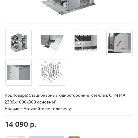
Код товара:
Стационарный односторонний стеллаж СТМ МА
2395х1000х300 основной
Наличие: Уточняйте по телефону
14 090 р.