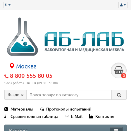
Москва
8-800-555-80-05
0
Часы работы: Пн - Пт (09:00 - 18:00)
Везде
Материалы
Протоколы испытаний
Сравнительная таблица
E-Mail
Контакты
Каталог