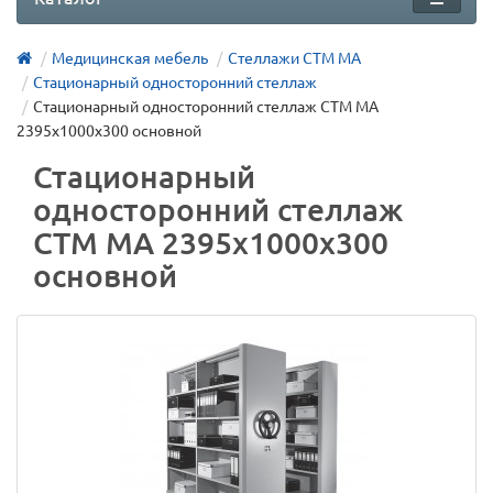
Медицинская мебель
Стеллажи СТМ МА
Стационарный односторонний стеллаж
Стационарный односторонний стеллаж СТМ МА
2395х1000х300 основной
Стационарный
односторонний стеллаж
СТМ МА 2395х1000х300
основной