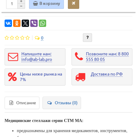
В корзину
0
Напишите нам:
Позвоните нам: 8 800
info@ab-lab.pro
555 80 05
Цены ниже рынка на
Доставка по РФ
7%
Описание
Отзывы (0)
Медицинские стеллажи серии СТМ МА:
предназначены для хранения медикаментов, инструментов,