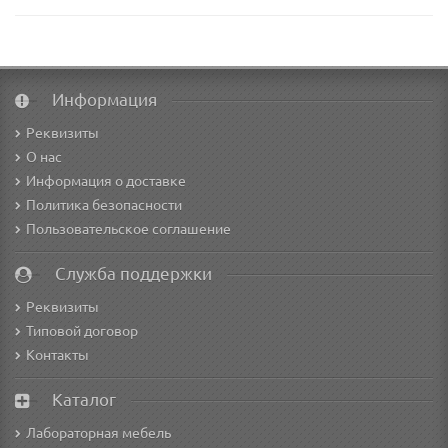
Информация
Реквизиты
О нас
Информация о доставке
Политика безопасности
Пользовательское соглашение
Служба поддержки
Реквизиты
Типовой договор
Контакты
Каталог
Лабораторная мебель