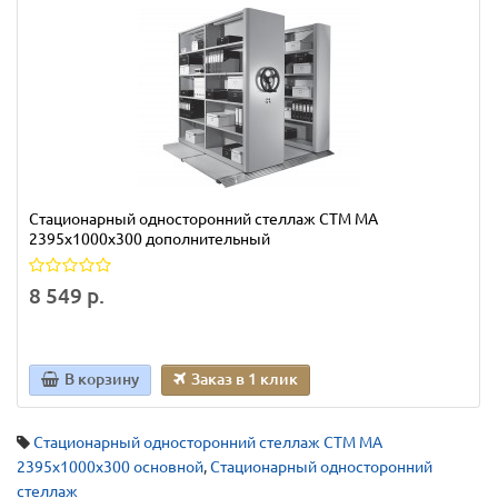
Стационарный односторонний стеллаж СТМ МА
2395х1000х300 дополнительный
8 549 р.
В корзину
Заказ в 1 клик
Стационарный односторонний стеллаж СТМ МА
2395х1000х300 основной
,
Стационарный односторонний
стеллаж