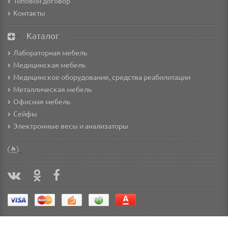
Типовой договор
Контакты
Каталог
Лабораторная мебель
Медицинская мебель
Медицинское оборудование, средства реабилитации
Металлическая мебель
Офисная мебель
Сейфы
Электронные весы и анализаторы