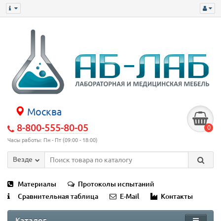
Москва
8-800-555-80-05
0
Часы работы: Пн - Пт (09:00 - 18:00)
Везде
Материалы
Протоколы испытаний
Сравнительная таблица
E-Mail
Контакты
Каталог