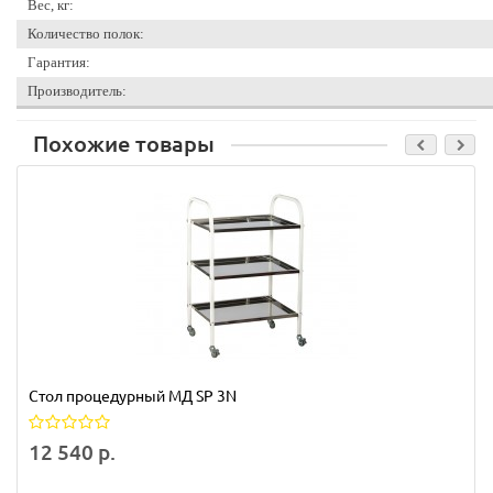
Вес, кг:
Количество полок:
Гарантия:
Производитель:
Похожие товары
Стол процедурный МД SP 3N
12 540 р.