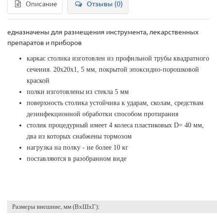
Описание
Отзывы (0)
едназначены для размещения инструмента, лекарственных
препаратов и приборов
каркас столика изготовлен из профильной трубы квадратного
сечения. 20х20х1, 5 мм, покрытой эпоксидно-порошковой
краской
полки изготовлены из стекла 5 мм
поверхность столика устойчива к ударам, сколам, средствам
дезинфекционной обработки способом протирания
столик процедурный имеет 4 колеса пластиковых D= 40 мм,
два из которых снабжены тормозом
нагрузка на полку - не более 10 кг
поставляются в разобранном виде
Размеры внешние, мм (ВхШхГ):