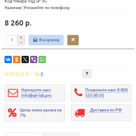
Код товара:
МД SP 3G
Наличие: Уточняйте по телефону
8 260 р.
В корзину
0
Напишите нам:
Позвоните нам: 8 800
info@ab-lab.pro
555 80 05
Цены ниже рынка на
Доставка по РФ
7%