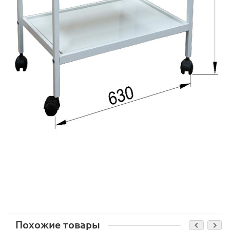
Похожие товары