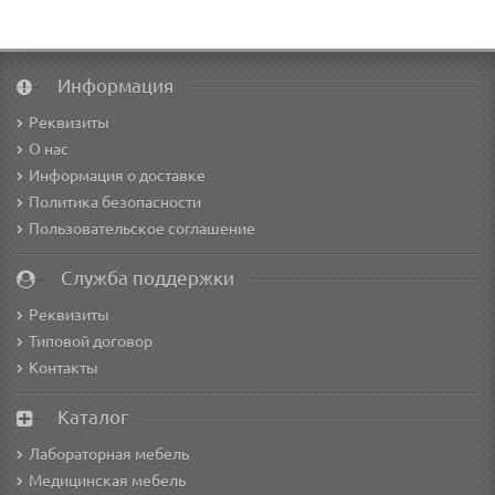
Информация
Реквизиты
О нас
Информация о доставке
Политика безопасности
Пользовательское соглашение
Служба поддержки
Реквизиты
Типовой договор
Контакты
Каталог
Лабораторная мебель
Медицинская мебель