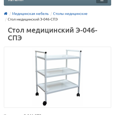
Медицинская мебель
Столы медицинские
Стол медицинский Э-046-СПЭ
Стол медицинский Э-046-
СПЭ