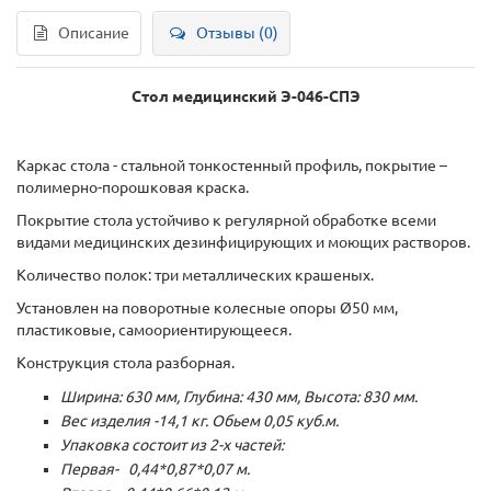
Описание
Отзывы (0)
Стол медицинский Э-046-СПЭ
Каркас стола - стальной тонкостенный профиль, покрытие –
полимерно-порошковая краска.
Покрытие стола устойчиво к регулярной обработке всеми
видами медицинских дезинфицирующих и моющих растворов.
Количество полок: три металлических крашеных.
Установлен на поворотные колесные опоры Ø50 мм,
пластиковые, самоориентирующееся.
Конструкция стола разборная.
Ширина: 630 мм, Глубина: 430 мм, Высота: 830 мм.
Вес изделия -14,1 кг. Обьем 0,05 куб.м.
Упаковка состоит из 2-х частей:
Первая- 0,44*0,87*0,07 м.