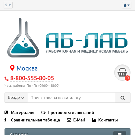
Москва
8-800-555-80-05
0
Часы работы: Пн - Пт (09:00 - 18:00)
Везде
Материалы
Протоколы испытаний
Сравнительная таблица
E-Mail
Контакты
Каталог