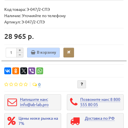
Код товара:
Э-047/2-СПЭ
Наличие: Уточняйте по телефону
Артикул: Э-047/2-СПЭ
28 965 р.
В корзину
0
Напишите нам:
Позвоните нам: 8 800
info@ab-lab.pro
555 80 05
Цены ниже рынка на
Доставка по РФ
7%