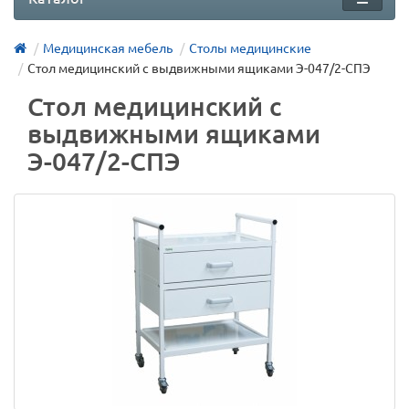
Медицинская мебель
Столы медицинские
Стол медицинский с выдвижными ящиками Э-047/2-СПЭ
Стол медицинский с
выдвижными ящиками
Э-047/2-СПЭ