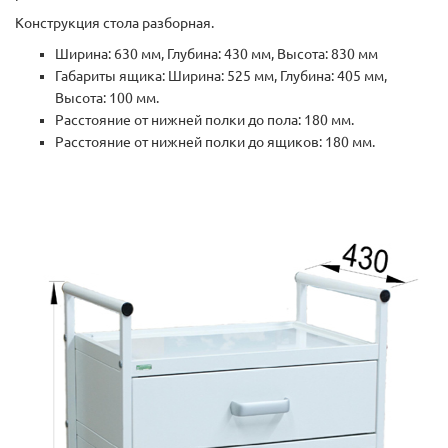
Конструкция стола разборная.
Ширина: 630 мм, Глубина: 430 мм, Высота: 830 мм
Габариты ящика: Ширина: 525 мм, Глубина: 405 мм,
Высота: 100 мм.
Расстояние от нижней полки до пола: 180 мм.
Расстояние от нижней полки до ящиков: 180 мм.