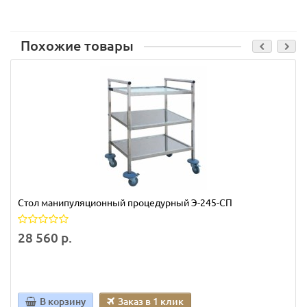
Похожие товары
Стол манипуляционный процедурный Э-245-СП
28 560 р.
В корзину
Заказ в 1 клик