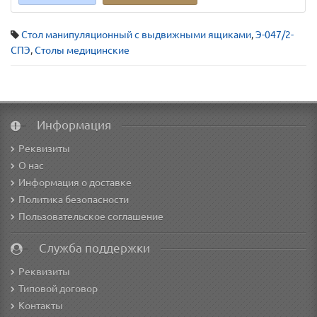
Стол манипуляционный с выдвижными ящиками
,
Э-047/2-
СПЭ
,
Столы медицинские
Информация
Реквизиты
О нас
Информация о доставке
Политика безопасности
Пользовательское соглашение
Служба поддержки
Реквизиты
Типовой договор
Контакты