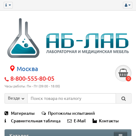
Москва
8-800-555-80-05
0
Часы работы: Пн - Пт (09:00 - 18:00)
Везде
Материалы
Протоколы испытаний
Сравнительная таблица
E-Mail
Контакты
Каталог