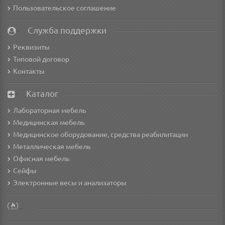
Пользовательское соглашение
Служба поддержки
Реквизиты
Типовой договор
Контакты
Каталог
Лабораторная мебель
Медицинская мебель
Медицинское оборудование, средства реабилитации
Металлическая мебель
Офисная мебель
Сейфы
Электронные весы и анализаторы