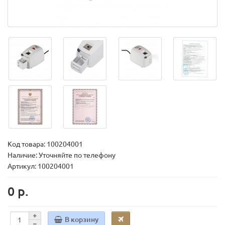
Код товара:
100204001
Наличие: Уточняйте по телефону
Артикул: 100204001
0 р.
В корзину