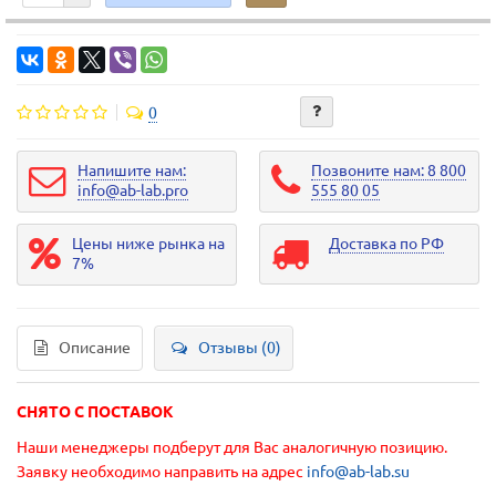
0
Напишите нам:
Позвоните нам: 8 800
info@ab-lab.pro
555 80 05
Цены ниже рынка на
Доставка по РФ
7%
Описание
Отзывы (0)
СНЯТО С ПОСТАВОК
Наши менеджеры подберут для Вас аналогичную позицию.
Заявку необходимо направить на адрес
info@ab-lab.su