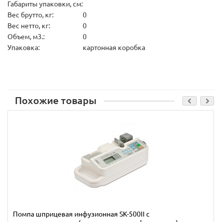
Габариты упаковки, см:
Вес брутто, кг:
0
Вес нетто, кг:
0
Объем, м3.:
0
Упаковка:
картонная коробка
Похожие товары
Помпа шприцевая инфузионная SK-500II с