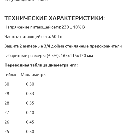
ТЕХНИЧЕСКИЕ ХАРАКТЕРИСТИКИ:
Напряжение питающей сети: 230 ± 10% В
Частота питающей сети: 50 Гц
Защита 2 амперные 3/4 дюйма стеклянные предохранители
Габаритные размеры (± 5%): 165х115х120 мм
Переводная таблица диаметра игл:
Гейдж Миллиметры
30 0.30
29 0.33
28 0.35
27 0.40
26 0.45
25 0.50