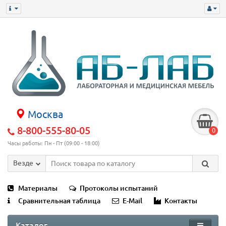
Москва
8-800-555-80-05
0
Часы работы: Пн - Пт (09:00 - 18:00)
Везде
Материалы
Протоколы испытаний
Сравнительная таблица
E-Mail
Контакты
Каталог