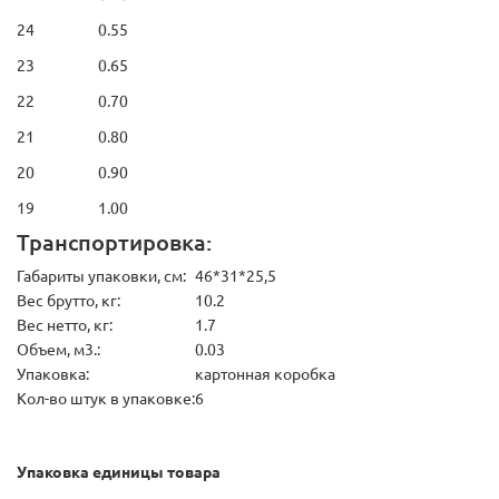
24 0.55
23 0.65
22 0.70
21 0.80
20 0.90
19 1.00
Транспортировка:
Габариты упаковки, см:
46*31*25,5
Вес брутто, кг:
10.2
Вес нетто, кг:
1.7
Объем, м3.:
0.03
Упаковка:
картонная коробка
Кол-во штук в упаковке:
6
Упаковка единицы товара