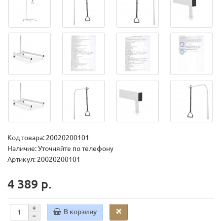
Код товара:
20020200101
Наличие: Уточняйте по телефону
Артикул: 20020200101
4 389 р.
В корзину