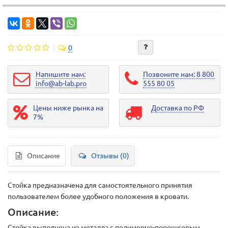
0
Напишите нам:
Позвоните нам: 8 800
info@ab-lab.pro
555 80 05
Цены ниже рынка на
Доставка по РФ
7%
Описание
Отзывы (0)
Стойка предназначена для самостоятельного принятия
пользователем более удобного положения в кровати.
Описание:
Стойка выполнена из металла с полимерно-порошковым