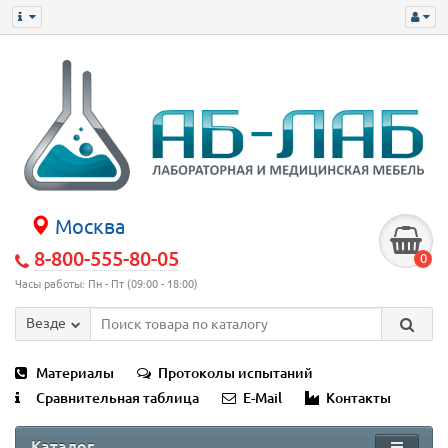
Москва
8-800-555-80-05
0
Часы работы: Пн - Пт (09:00 - 18:00)
Везде
Материалы
Протоколы испытаний
Сравнительная таблица
E-Mail
Контакты
Каталог