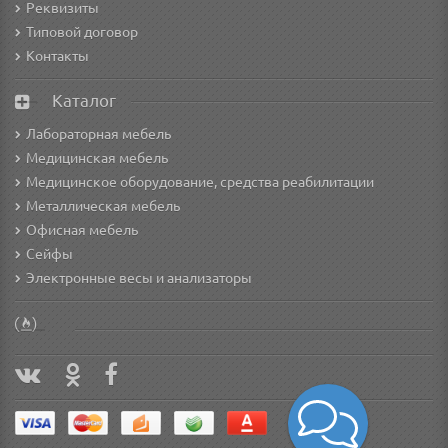
Реквизиты
Типовой договор
Контакты
Каталог
Лабораторная мебель
Медицинская мебель
Медицинское оборудование, средства реабилитации
Металлическая мебель
Офисная мебель
Сейфы
Электронные весы и анализаторы