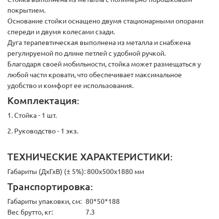
покрытием.
Основание стойки оснащено двумя стационарными опорами
спереди и двумя колесами сзади.
Дуга терапевтическая выполнена из металла и снабжена
регулируемой по длине петлей с удобной ручкой.
Благодаря своей мобильности, стойка может размещаться у
любой части кровати, что обеспечивает максимальное
удобство и комфорт ее использования.
Комплектация:
1. Стойка - 1 шт.
2. Руководство - 1 экз.
ТЕХНИЧЕСКИЕ ХАРАКТЕРИСТИКИ:
Габариты (ДхГхВ) (± 5%): 800х500х1880 мм
Транспортировка:
Габариты упаковки, см:
80*50*188
Вес брутто, кг:
7.3