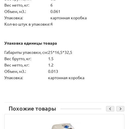
Вес нетто, кг:
6
Объем, м3.:
0.061
Упаковка:
картонная коробка
Кол-во штук в упаковке:
4
Упаковка единицы товара
Габариты упаковки, см:
25*16,5*32,5
Вес брутто, кг:
1.5
Вес нетто, кг:
1.2
Объем, м3.:
0.013
Упаковка:
картонная коробка
Похожие товары