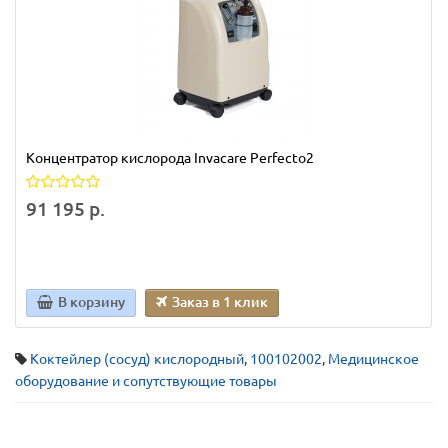
Концентратор кислорода Invacare Perfecto2
91 195 р.
В корзину
Заказ в 1 клик
Коктейлер (сосуд) кислородный
,
100102002
,
Медицинское
оборудование и сопутствующие товары