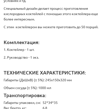
условиях и тд.
Специальный дизайн делает процесс приготовления
кислородных коктейлей с помощью этого коктейлера еще
более интересным.
С этим коктейлером вы можете приготовить до 50 порций.
Комплектация:
1. Коктейлер - 1 шт.
2. Руководство - 1 экз.
ТЕХНИЧЕСКИЕ ХАРАКТЕРИСТИКИ:
Габариты (ДхШхВ) (± 5%): 245х150х320 мм
Объем сосуда (± 5%): 1000 мл
Транспортировка:
Габариты упаковки, см:
52*34*35
Вес брутто, кг:
6.8