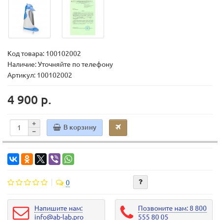
Код товара:
100102002
Наличие: Уточняйте по телефону
Артикул: 100102002
4 900 р.
В корзину
0
Напишите нам:
Позвоните нам: 8 800
info@ab-lab.pro
555 80 05