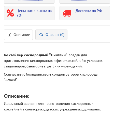
Цены ниже рынка на
Доставка по РФ
7%
Описание
Отзывы (0)
Коктейлер кислородный "Пингвин
" создан для
приготовления кислородных и фито-коктейлей в условиях
стационаров, санаториев, детских учреждений.
Совместим с большинством концентраторов кислорода
"Armed".
Описание:
Идеальный вариант для приготовления кислородных
коктейлей в санаториях, детских учреждениях, домашних