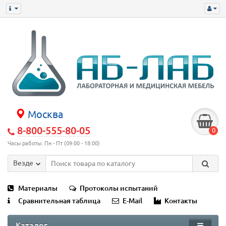
Москва
8-800-555-80-05
0
Часы работы: Пн - Пт (09:00 - 18:00)
Везде
Материалы
Протоколы испытаний
Сравнительная таблица
E-Mail
Контакты
Каталог