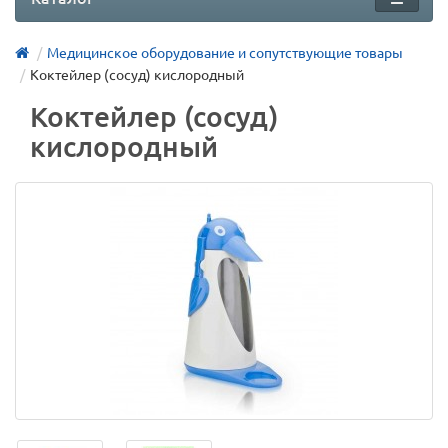
Медицинское оборудование и сопутствующие товары
Коктейлер (сосуд) кислородный
Коктейлер (сосуд)
кислородный