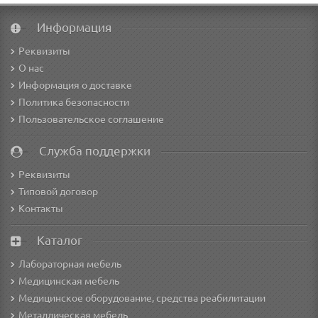
Информация
Реквизиты
О нас
Информация о доставке
Политика безопасности
Пользовательское соглашение
Служба поддержки
Реквизиты
Типовой договор
Контакты
Каталог
Лабораторная мебель
Медицинская мебель
Медицинское оборудование, средства реабилитации
Металлическая мебель