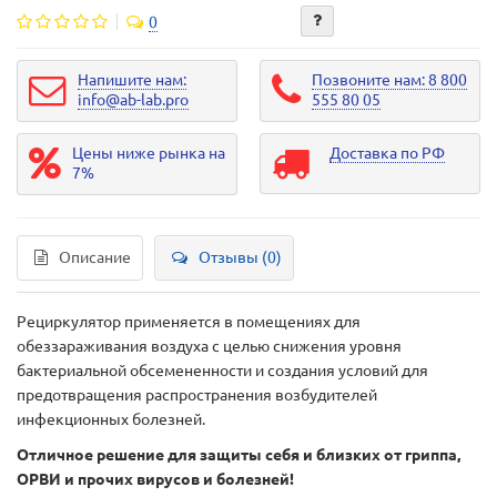
0
Напишите нам:
Позвоните нам: 8 800
info@ab-lab.pro
555 80 05
Цены ниже рынка на
Доставка по РФ
7%
Описание
Отзывы (0)
Рециркулятор применяется в помещениях для
обеззараживания воздуха с целью снижения уровня
бактериальной обсемененности и создания условий для
предотвращения распространения возбудителей
инфекционных болезней.
Отличное решение для защиты себя и близких от гриппа,
ОРВИ и прочих вирусов и болезней!