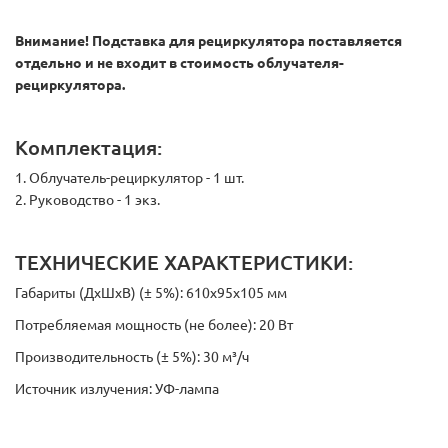
Внимание! Подставка для рециркулятора поставляется
отдельно и не входит в стоимость облучателя-
рециркулятора.
Комплектация:
1. Облучатель-рециркулятор - 1 шт.
2. Руководство - 1 экз.
ТЕХНИЧЕСКИЕ ХАРАКТЕРИСТИКИ:
Габариты (ДхШхВ) (± 5%): 610х95х105 мм
Потребляемая мощность (не более): 20 Вт
Производительность (± 5%): 30 м³/ч
Источник излучения: УФ-лампа