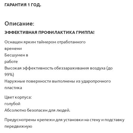
ГАРАНТИЯ 1 ГОД.
Описание:
ЭФФЕКТИВНАЯ ПРОФИЛАКТИКА ГРИППА!
Оснащен ярким таймером отработанного
времени
Беcшумен в
работе
Высокая эффективность обеззараживания воздуха (до
99%)
Наружные поверхности выполнены из ударопрочного
пластика
Цвет корпуса:
голубой
Абсолютно безопасен для людей.
Предусмотрены крепежи для установки на стену и подставку
передвижную