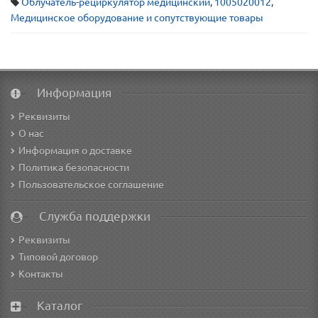
Облучатель-рециркулятор медицинский
,
1005020012
,
Медицинское оборудование и сопутствующие товары
Информация
Реквизиты
О нас
Информация о доставке
Политика безопасности
Пользовательское соглашение
Служба поддержки
Реквизиты
Типовой договор
Контакты
Каталог