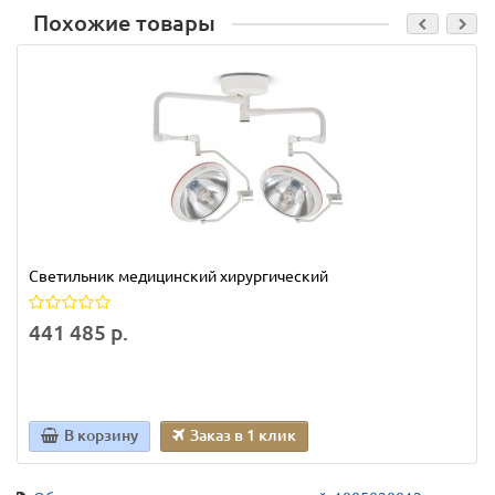
Похожие товары
Светильник медицинский хирургический
441 485 р.
В корзину
Заказ в 1 клик