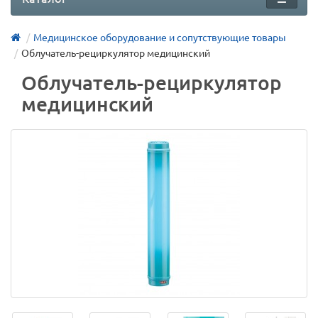
Медицинское оборудование и сопутствующие товары
Облучатель-рециркулятор медицинский
Облучатель-рециркулятор
медицинский