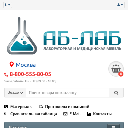
Москва
8-800-555-80-05
0
Часы работы: Пн - Пт (09:00 - 18:00)
Везде
Материалы
Протоколы испытаний
Сравнительная таблица
E-Mail
Контакты
Каталог