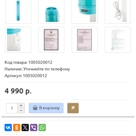
Код товара:
1005020012
Наличие: Уточняйте по телефону
Артикул: 1005020012
4 990 р.
В корзину