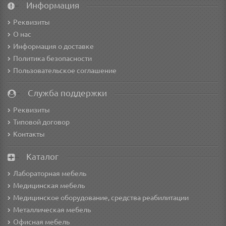
Информация
Реквизиты
О нас
Информация о доставке
Политика безопасности
Пользовательское соглашение
Служба поддержки
Реквизиты
Типовой договор
Контакты
Каталог
Лабораторная мебель
Медицинская мебель
Медицинское оборудование, средства реабилитации
Металлическая мебель
Офисная мебель