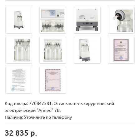
Код товара:
770847581, Отсасыватель хирургический
электрический "Armed" 7B,
Наличие: Уточняйте по телефону
32 835 р.