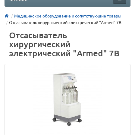
Медицинское оборудование и сопутствующие товары
Отсасыватель хирургический электрический "Armed" 7B
Отсасыватель
хирургический
электрический "Armed" 7B