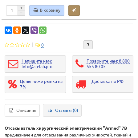
В корзину
0
Напишите нам:
Позвоните нам: 8 800
info@ab-lab.pro
555 80 05
Цены ниже рынка на
Доставка по РФ
7%
Описание
Отзывы (0)
Отсасыватель хирургический электрический "Armed" 7В
предназначен для отсасывания различных жикостей, тканей и