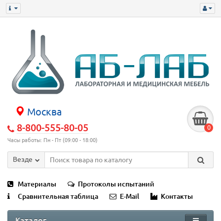
Москва
8-800-555-80-05
0
Часы работы: Пн - Пт (09:00 - 18:00)
Везде
Материалы
Протоколы испытаний
Сравнительная таблица
E-Mail
Контакты
Каталог