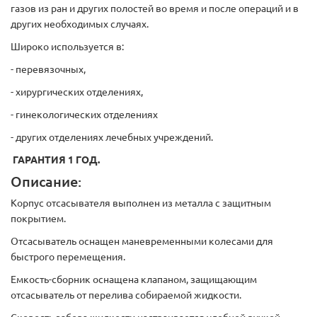
газов из ран и других полостей во время и после операций и в
других необходимых случаях.
Широко используется в:
- перевязочных,
- хирургических отделениях,
- гинекологических отделениях
- других отделениях лечебных учреждений.
ГАРАНТИЯ 1 ГОД.
Описание:
Корпус отсасывателя выполнен из металла с защитным
покрытием.
Отсасыватель оснащен маневременными колесами для
быстрого перемещения.
Емкость-сборник оснащена клапаном, защищающим
отсасыватель от перелива собираемой жидкости.