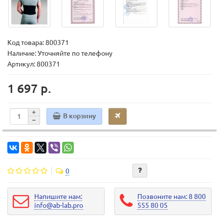
Код товара:
800371
Наличие: Уточняйте по телефону
Артикул: 800371
1 697 р.
В корзину
0
Напишите нам:
Позвоните нам: 8 800
info@ab-lab.pro
555 80 05