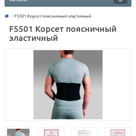
F5501 Корсет поясничный эластичный
F5501 Корсет поясничный
эластичный