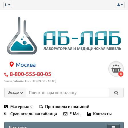
Москва
8-800-555-80-05
0
Часы работы: Пн - Пт (09:00 - 18:00)
Везде
Материалы
Протоколы испытаний
Сравнительная таблица
E-Mail
Контакты
Каталог