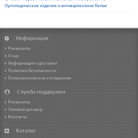
Ортопедические изделия и антиварикозное белье
Информация
Реквизиты
О нас
Информация о доставке
Политика безопасности
Пользовательское соглашение
Служба поддержки
Реквизиты
Типовой договор
Контакты
Каталог