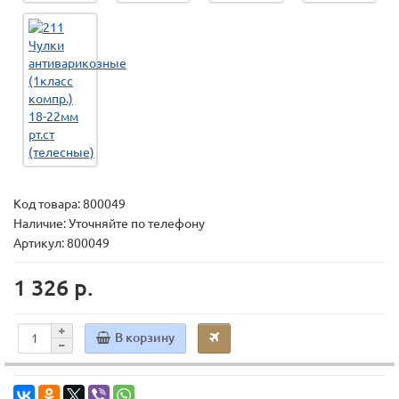
Код товара:
800049
Наличие: Уточняйте по телефону
Артикул: 800049
1 326 р.
В корзину