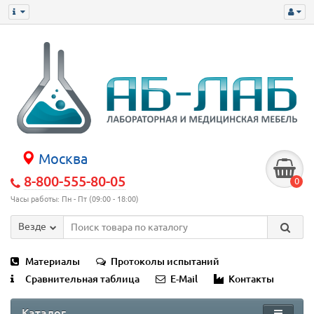
Москва
8-800-555-80-05
0
Часы работы: Пн - Пт (09:00 - 18:00)
Везде
Материалы
Протоколы испытаний
Сравнительная таблица
E-Mail
Контакты
Каталог