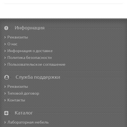
Информация
Реквизиты
О нас
Информация о доставке
Политика безопасности
Пользовательское соглашение
Служба поддержки
Реквизиты
Типовой договор
Контакты
Каталог
Лабораторная мебель