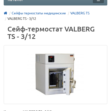
Сейфы термостаты медицинские
VALBERG TS
VALBERG TS - 3/12
Сейф-термостат VALBERG
TS - 3/12