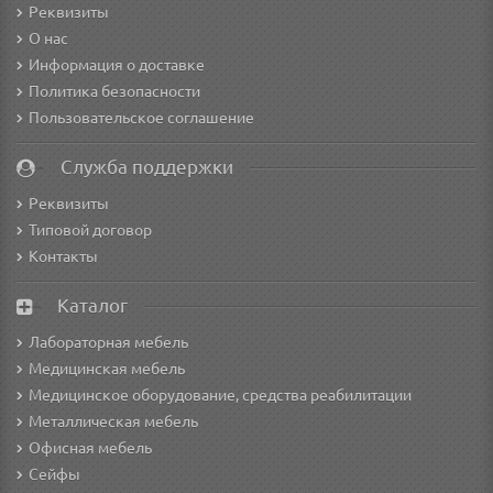
Реквизиты
О нас
Информация о доставке
Политика безопасности
Пользовательское соглашение
Служба поддержки
Реквизиты
Типовой договор
Контакты
Каталог
Лабораторная мебель
Медицинская мебель
Медицинское оборудование, средства реабилитации
Металлическая мебель
Офисная мебель
Сейфы