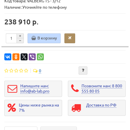
Код товара:
VALBERG TS - 3/12
Наличие: Уточняйте по телефону
238 910 р.
В корзину
0
Напишите нам:
Позвоните нам: 8 800
info@ab-lab.pro
555 80 05
Цены ниже рынка на
Доставка по РФ
7%