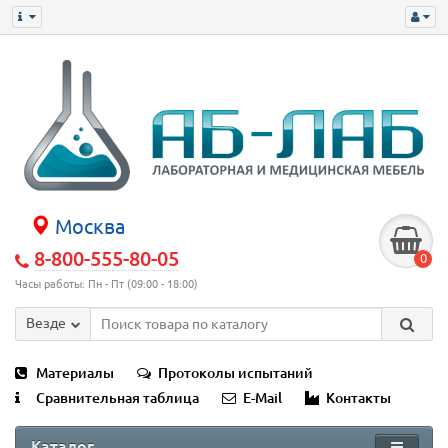
Москва
8-800-555-80-05
0
Часы работы: Пн - Пт (09:00 - 18:00)
Везде
Материалы
Протоколы испытаний
Сравнительная таблица
E-Mail
Контакты
Каталог