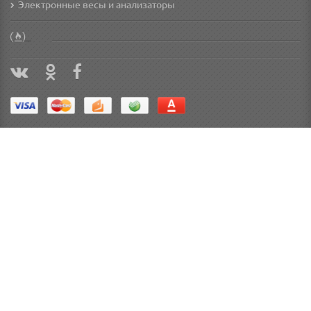
Электронные весы и анализаторы