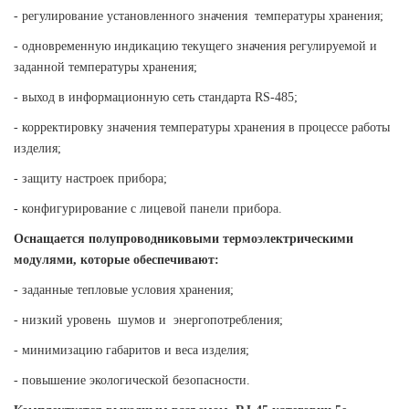
- регулирование установленного значения температуры хранения;
- одновременную индикацию текущего значения регулируемой и
заданной температуры хранения;
- выход в информационную сеть стандарта RS-485;
- корректировку значения температуры хранения в процессе работы
изделия;
- защиту настроек прибора;
- конфигурирование с лицевой панели прибора.
Оснащается полупроводниковыми термоэлектрическими
модулями, которые обеспечивают:
- заданные тепловые условия хранения;
- низкий уровень шумов и энергопотребления;
- минимизацию габаритов и веса изделия;
- повышение экологической безопасности.