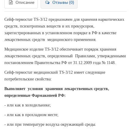
Описание
Отзывы (0)
Сейф-термостат TS-3/12 предназначен для хранения наркотических
средств, психотропных веществ и их прекурсоров,
зарегистрированных в установленном порядке в РФ в качестве
лекарственных средств медицинского применения.
Медицинское изделие TS-3/12 обеспечивает порядок хранения
лекарственных средств, определенный Правилами, утвержденными
постановлением Правительства РФ от 31.12.2009 года № 1148.
Сейф-термостат медицинский TS-3/12 имеет следующие
потребительские свойства:
Выполняет условия хранения лекарственных средств,
определенные Фармакопеей РФ:
- или как в холодильнике;
- или как в прохладном месте;
- или при температуре воздуха окружающей среды.