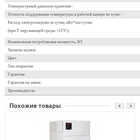
Температурный диапазон хранения :
Точность поддержания температуры в рабочей камере не хуже:
Расход электроэнергии за сутки, кВт*час/сутки
(при Т окружающей среды +25°С):
Номинальная потребляемая мощность, ВТ:
Уровень шумов:
Цвет:
Тип покрытия:
Гарантия:
Гарантия на замок:
Производитель:
Похожие товары