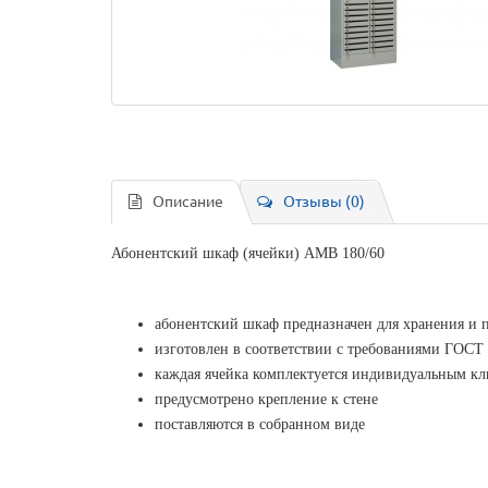
Описание
Отзывы (0)
Абонентский шкаф (ячейки) AMB 180/60
абонентский шкаф предназначен для хранения и п
изготовлен в соответствии с требованиями ГОСТ 
каждая ячейка комплектуется индивидуальным к
предусмотрено крепление к стене
поставляются в собранном виде