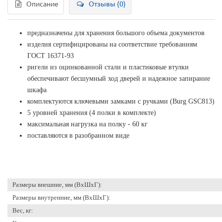
Описание
Отзывы (0)
предназначены для хранения большого объема документов
изделия сертифицированы на соответствие требованиям
ГОСТ 16371-93
ригели из оцинкованной стали и пластиковые втулки
обеспечивают бесшумный ход дверей и надежное запирание
шкафа
комплектуются ключевыми замками с ручками (Burg GSC813)
5 уровней хранения (4 полки в комплекте)
максимальная нагрузка на полку - 60 кг
поставляются в разобранном виде
Размеры внешние, мм (ВхШхГ):
Размеры внутренние, мм (ВхШхГ):
Вес, кг: