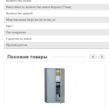
Количество полок:
Вместимость, количество папок Корона (75мм):
Количество дверей:
Максимальная нагрузка на полку, кг:
Цвет:
Тип покрытия:
Гарантия на замок:
Производитель:
Похожие товары