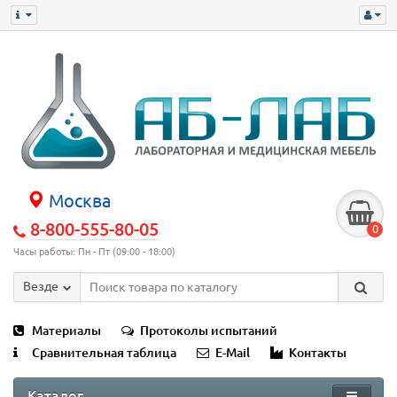
Москва
8-800-555-80-05
0
Часы работы: Пн - Пт (09:00 - 18:00)
Везде
Материалы
Протоколы испытаний
Сравнительная таблица
E-Mail
Контакты
Каталог