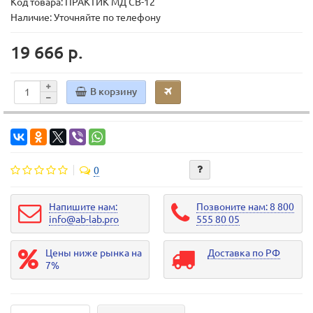
Код товара:
ПРАКТИК МД CB-12
Наличие: Уточняйте по телефону
19 666 р.
В корзину
0
Напишите нам:
Позвоните нам: 8 800
info@ab-lab.pro
555 80 05
Цены ниже рынка на
Доставка по РФ
7%