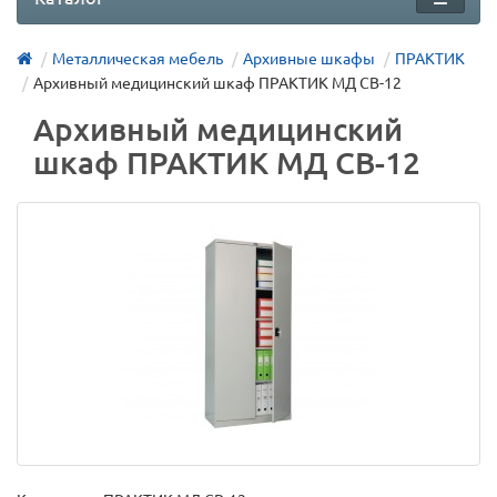
Металлическая мебель
Архивные шкафы
ПРАКТИК
Архивный медицинский шкаф ПРАКТИК МД CB-12
Архивный медицинский
шкаф ПРАКТИК МД CB-12