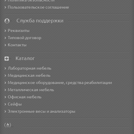
Политика безопасности
Пользовательское соглашение
Служба поддержки
Реквизиты
Типовой договор
Контакты
Каталог
Лабораторная мебель
Медицинская мебель
Медицинское оборудование, средства реабилитации
Металлическая мебель
Офисная мебель
Сейфы
Электронные весы и анализаторы