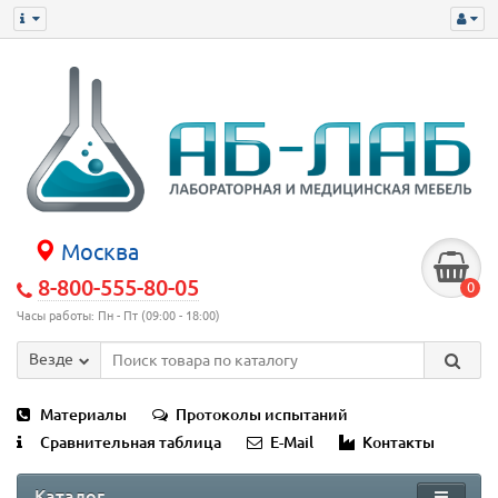
Москва
8-800-555-80-05
0
Часы работы: Пн - Пт (09:00 - 18:00)
Везде
Материалы
Протоколы испытаний
Сравнительная таблица
E-Mail
Контакты
Каталог