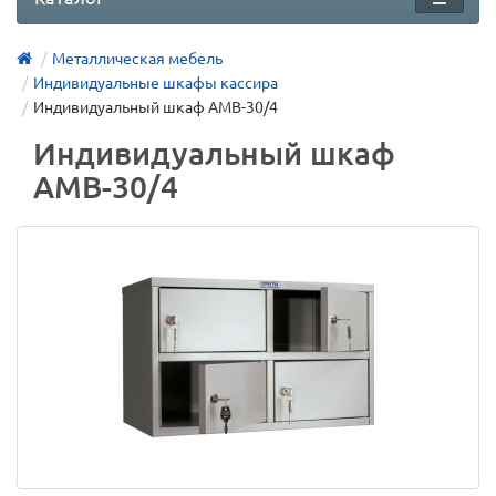
Металлическая мебель
Индивидуальные шкафы кассира
Индивидуальный шкаф AMB-30/4
Индивидуальный шкаф
AMB-30/4