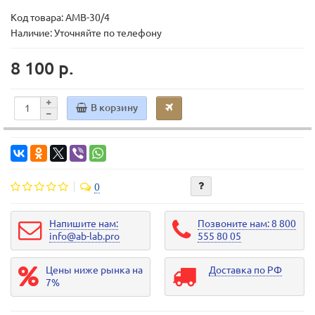
Код товара:
AMB-30/4
Наличие: Уточняйте по телефону
8 100 р.
В корзину
0
Напишите нам:
Позвоните нам: 8 800
info@ab-lab.pro
555 80 05
Цены ниже рынка на
Доставка по РФ
7%