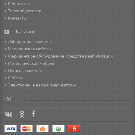
Реквизиты
Типовой договор
Контакты
Каталог
Лабораторная мебель
Медицинская мебель
Медицинское оборудование, средства реабилитации
Металлическая мебель
Офисная мебель
Сейфы
Электронные весы и анализаторы