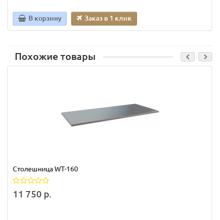
В корзину
Заказ в 1 клик
Похожие товары
Столешница WT-160
11 750 р.