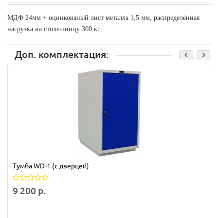
МДФ 24мм + оцинкованый лист металла 1,5 мм, распределённая
нагрузка на столешницу 300 кг
Доп. комплектация:
Тумба WD-1 (с дверцей)
9 200 р.