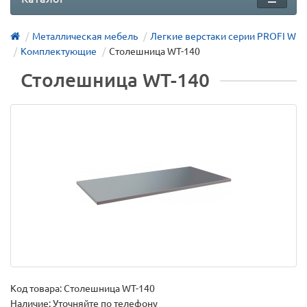
Металлическая мебель
Легкие верстаки серии PROFI W
Комплектующие
Столешница WT-140
Столешница WT-140
Код товара:
Столешница WT-140
Наличие: Уточняйте по телефону