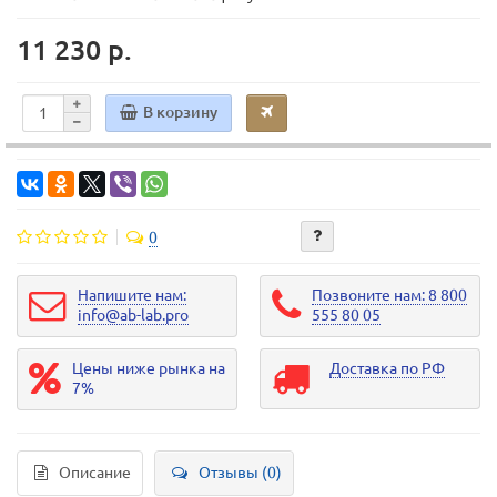
11 230 р.
В корзину
0
Напишите нам:
Позвоните нам: 8 800
info@ab-lab.pro
555 80 05
Цены ниже рынка на
Доставка по РФ
7%
Описание
Отзывы (0)