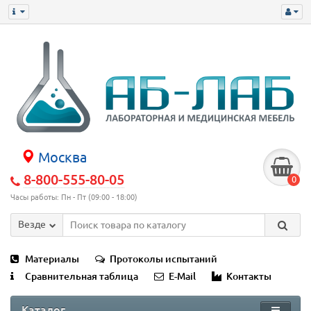
Москва
8-800-555-80-05
0
Часы работы: Пн - Пт (09:00 - 18:00)
Везде
Материалы
Протоколы испытаний
Сравнительная таблица
E-Mail
Контакты
Каталог