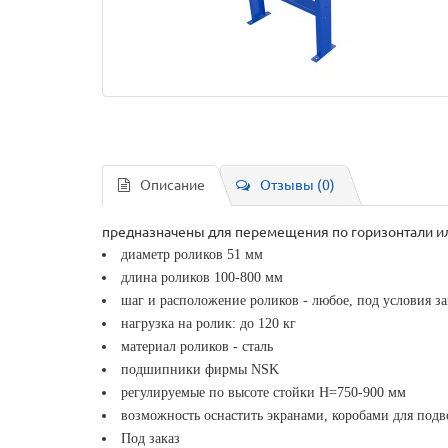
Описание
Отзывы (0)
предназначены для перемещения по горизонтали и
диаметр роликов 51 мм
длина роликов 100-800 мм
шаг и расположение роликов - любое, под условия з
нагрузка на ролик: до 120 кг
материал роликов - сталь
подшипники фирмы NSK
регулируемые по высоте стойки Н=750-900 мм
возможность оснастить экранами, коробами для подв
Под заказ