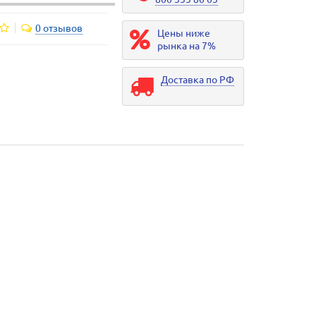
0 отзывов
Цены ниже
рынка на 7%
Доставка по РФ