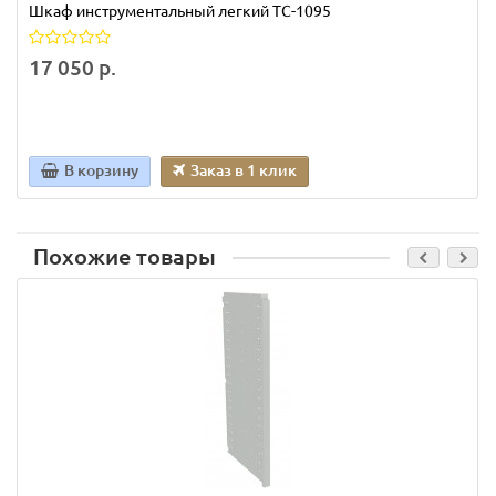
Шкаф инструментальный легкий TC-1095
17 050 р.
В корзину
Заказ в 1 клик
Похожие товары