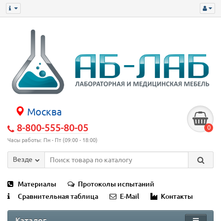
Москва
8-800-555-80-05
0
Часы работы: Пн - Пт (09:00 - 18:00)
Везде
Материалы
Протоколы испытаний
Сравнительная таблица
E-Mail
Контакты
Каталог