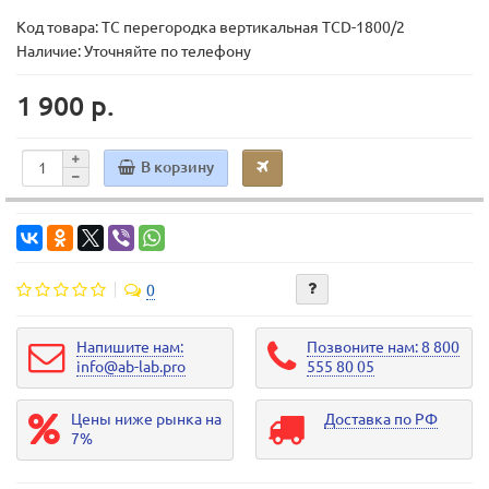
Код товара:
TC перегородка вертикальная TCD-1800/2
Наличие: Уточняйте по телефону
1 900 р.
В корзину
0
Напишите нам:
Позвоните нам: 8 800
info@ab-lab.pro
555 80 05
Цены ниже рынка на
Доставка по РФ
7%