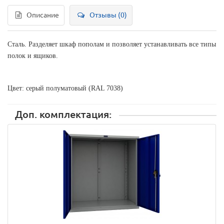
Описание
Отзывы (0)
Сталь. Разделяет шкаф пополам и позволяет устанавливать все типы
полок и ящиков.
Цвет: серый полуматовый (RAL 7038)
Доп. комплектация: