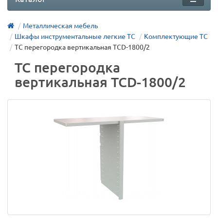
Металлическая мебель
Шкафы инструментальные легкие ТС
Комплектующие TC
TC перегородка вертикальная TCD-1800/2
TC перегородка
вертикальная TCD-1800/2