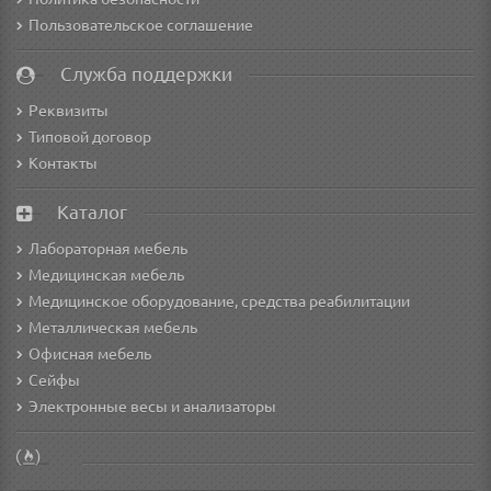
Пользовательское соглашение
Служба поддержки
Реквизиты
Типовой договор
Контакты
Каталог
Лабораторная мебель
Медицинская мебель
Медицинское оборудование, средства реабилитации
Металлическая мебель
Офисная мебель
Сейфы
Электронные весы и анализаторы