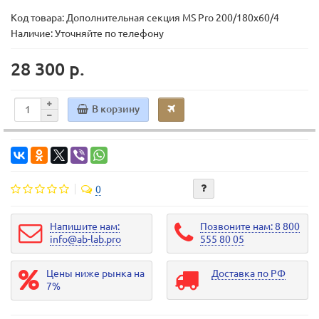
Код товара:
Дополнительная секция MS Pro 200/180x60/4
Наличие: Уточняйте по телефону
28 300 р.
В корзину
0
Напишите нам:
Позвоните нам: 8 800
info@ab-lab.pro
555 80 05
Цены ниже рынка на
Доставка по РФ
7%