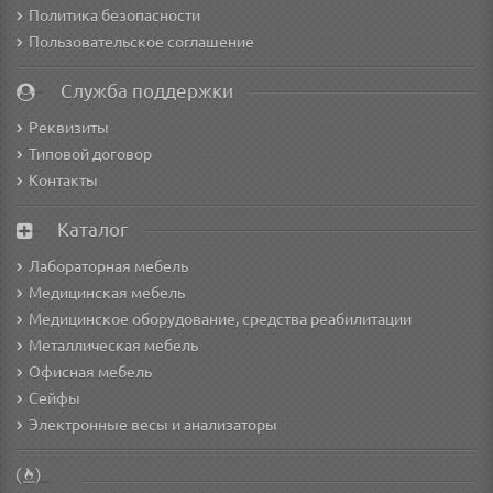
Политика безопасности
Пользовательское соглашение
Служба поддержки
Реквизиты
Типовой договор
Контакты
Каталог
Лабораторная мебель
Медицинская мебель
Медицинское оборудование, средства реабилитации
Металлическая мебель
Офисная мебель
Сейфы
Электронные весы и анализаторы