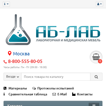
Москва
8-800-555-80-05
0
Часы работы: Пн - Пт (09:00 - 18:00)
Везде
Материалы
Протоколы испытаний
Сравнительная таблица
E-Mail
Контакты
Каталог