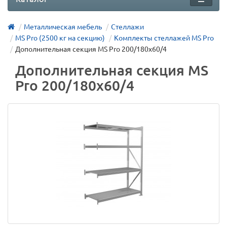
Металлическая мебель
Стеллажи
MS Pro (2500 кг на секцию)
Комплекты стеллажей MS Pro
Дополнительная секция MS Pro 200/180x60/4
Дополнительная секция MS
Pro 200/180x60/4