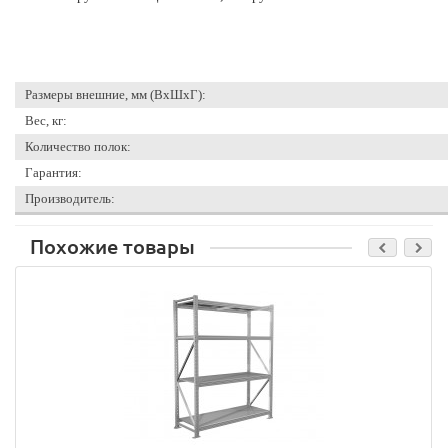
Размеры внешние, мм (ВхШхГ):
Вес, кг:
Количество полок:
Гарантия:
Производитель:
Похожие товары