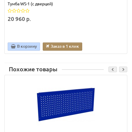
Тумба WS-1 (с дверцей)
20 960 р.
В корзину
Заказ в 1 клик
Похожие товары