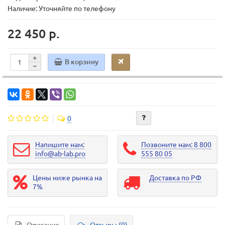
Наличие: Уточняйте по телефону
22 450 р.
В корзину
0
Напишите нам:
Позвоните нам: 8 800
info@ab-lab.pro
555 80 05
Цены ниже рынка на
Доставка по РФ
7%