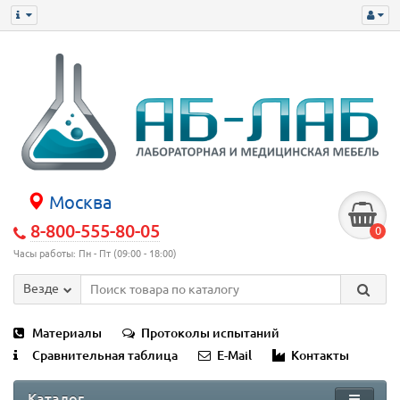
Москва
8-800-555-80-05
0
Часы работы: Пн - Пт (09:00 - 18:00)
Везде
Материалы
Протоколы испытаний
Сравнительная таблица
E-Mail
Контакты
Каталог