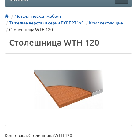
Металлическая мебель
Тяжелые верстаки серии EXPERT WS
Комплектующие
Столешница WTH 120
Столешница WTH 120
Код товара:
Столешница WTH 120