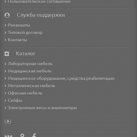
Пользовательское соглашение
Служба поддержки
Реквизиты
Типовой договор
Контакты
Каталог
Лабораторная мебель
Медицинская мебель
Медицинское оборудование, средства реабилитации
Металлическая мебель
Офисная мебель
Сейфы
Электронные весы и анализаторы