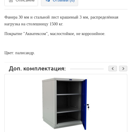
Описание
Отзывы (0)
Фанера 30 мм и стальной лист крашеный 3 мм, распределённая
нагрузка на столешницу 1500 кг.
Покрытие "Акватексом", маслостойкое, не коррозийное.
Цвет: палисандр.
Доп. комплектация: