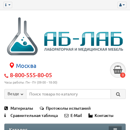
Москва
8-800-555-80-05
0
Часы работы: Пн - Пт (09:00 - 18:00)
Везде
Материалы
Протоколы испытаний
Сравнительная таблица
E-Mail
Контакты
Каталог