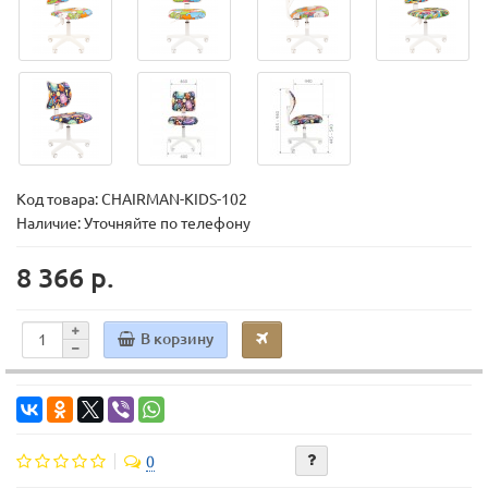
Код товара:
CHAIRMAN-KIDS-102
Наличие: Уточняйте по телефону
8 366 р.
В корзину
0