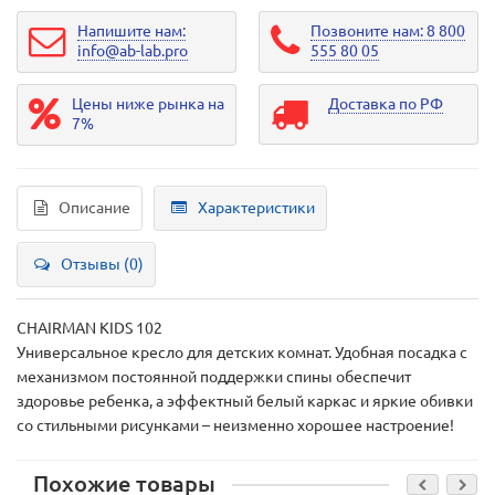
Напишите нам:
Позвоните нам: 8 800
info@ab-lab.pro
555 80 05
Цены ниже рынка на
Доставка по РФ
7%
Описание
Характеристики
Отзывы (0)
CHAIRMAN KIDS 102
Универсальное кресло для детских комнат. Удобная посадка с
механизмом постоянной поддержки спины обеспечит
здоровье ребенка, а эффектный белый каркас и яркие обивки
со стильными рисунками – неизменно хорошее настроение!
Похожие товары