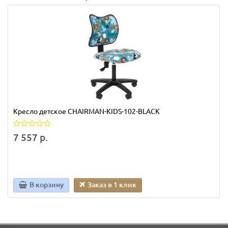
Кресло детское CHAIRMAN-KIDS-102-BLACK
7 557 р.
В корзину
Заказ в 1 клик