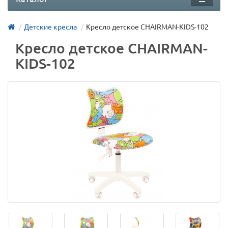
Детские кресла
Кресло детское CHAIRMAN-KIDS-102
Кресло детское CHAIRMAN-
KIDS-102