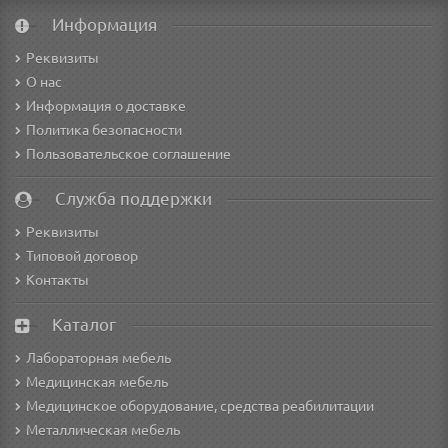
Информация
Реквизиты
О нас
Информация о доставке
Политика безопасности
Пользовательское соглашение
Служба поддержки
Реквизиты
Типовой договор
Контакты
Каталог
Лабораторная мебель
Медицинская мебель
Медицинское оборудование, средства реабилитации
Металлическая мебель