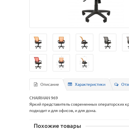
Описание
Характеристики
Отз
CHAIRMAN 969
Яркий представитель современных операторских кр
подходит и для офисов, и для дома.
Похожие товары