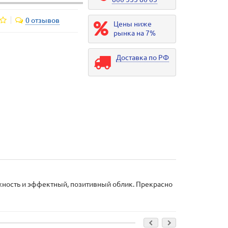
0 отзывов
Цены ниже
рынка на 7%
Доставка по РФ
жность и эффектный, позитивный облик. Прекрасно