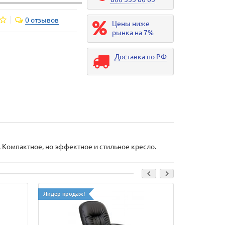
0 отзывов
Цены ниже
рынка на 7%
Доставка по РФ
 Компактное, но эффектное и стильное кресло.
Лидер продаж!