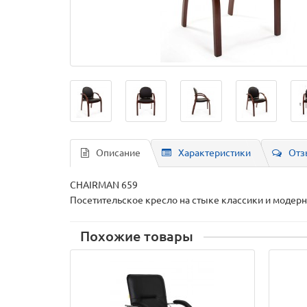
Описание
Характеристики
Отз
CHAIRMAN 659
Посетительское кресло на стыке классики и модерн
Похожие товары