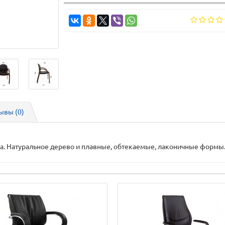
ывы (0)
а. Натуральное дерево и плавные, обтекаемые, лаконичные формы.