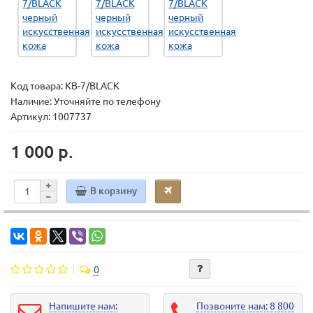
Код товара:
KB-7/BLACK
Наличие: Уточняйте по телефону
Артикул: 1007737
1 000 р.
В корзину
0
Напишите нам:
Позвоните нам: 8 800