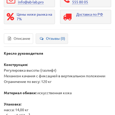
info@ab-lab.pro
555 80 05
Цены ниже рынка на
Доставка по РФ
7%
Описание
Отзывы (0)
Кресло руководителя
Конструкция:
Регулировка высоты (газлифт)
Механизм качания с фиксацией в вертикальном положении
Ограничение по весу: 120 кг
Материал обивки:
искусственная кожа
Упаковка:
масса: 14,00 кг
3