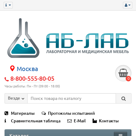
Москва
8-800-555-80-05
0
Часы работы: Пн - Пт (09:00 - 18:00)
Везде
Материалы
Протоколы испытаний
Сравнительная таблица
E-Mail
Контакты
Каталог