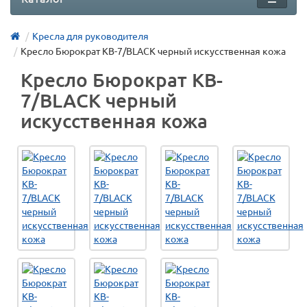
Кресла для руководителя
Кресло Бюрократ KB-7/BLACK черный искусственная кожа
Кресло Бюрократ KB-
7/BLACK черный
искусственная кожа