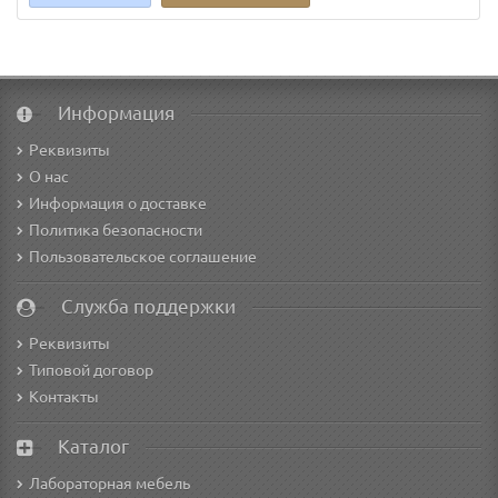
Информация
Реквизиты
О нас
Информация о доставке
Политика безопасности
Пользовательское соглашение
Служба поддержки
Реквизиты
Типовой договор
Контакты
Каталог
Лабораторная мебель