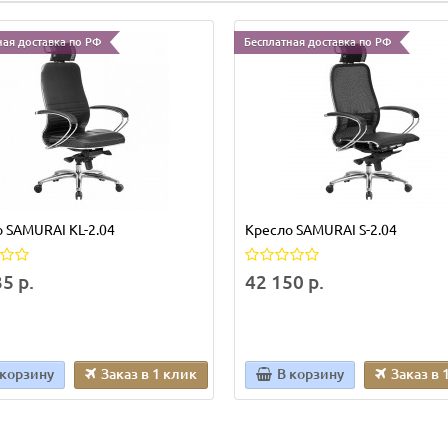
ная доставка по РФ
Бесплатная доставка по РФ
 SAMURAI KL-2.04
Кресло SAMURAI S-2.04
5 р.
42 150 р.
 корзину
Заказ в 1 клик
В корзину
Заказ в 