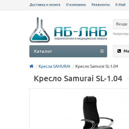
Доставка и оплата
О компании
Реквизиты
E-Mail
Везде
Например
Каталог
Ма
Кресла SAMURAI
Кресло Samurai SL-1.04
Кресло Samurai SL-1.04