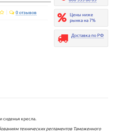
0 отзывов
Цены ниже
рынка на 7%
Доставка по РФ
и сиденья кресла.
ебованиям технических регламентов Таможенного