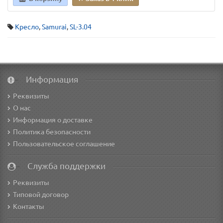
Кресло
,
Samurai
,
SL-3.04
Информация
Реквизиты
О нас
Информация о доставке
Политика безопасности
Пользовательское соглашение
Служба поддержки
Реквизиты
Типовой договор
Контакты