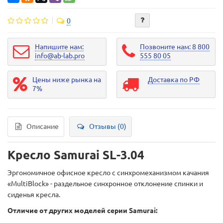
0
Напишите нам:
Позвоните нам: 8 800
info@ab-lab.pro
555 80 05
Цены ниже рынка на
Доставка по РФ
7%
Описание
Отзывы (0)
Кресло Samurai SL-3.04
Эргономичное офисное кресло с синхромеханизмом качания
«MultiBlock» - раздельное синхронное отклонение спинки и
сиденья кресла.
Отличие от других моделей серии Samurai: