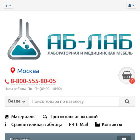
Москва
8-800-555-80-05
0
Часы работы: Пн - Пт (09:00 - 18:00)
Везде
Материалы
Протоколы испытаний
Сравнительная таблица
E-Mail
Контакты
Каталог