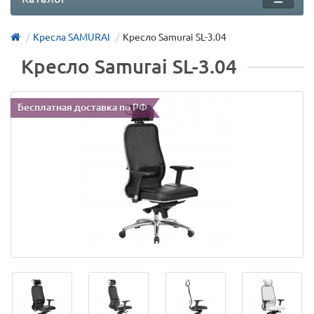
Кресла SAMURAI
Кресло Samurai SL-3.04
Кресло Samurai SL-3.04
Бесплатная доставка по РФ