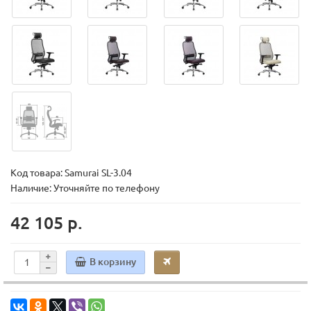
Код товара:
Samurai SL-3.04
Наличие: Уточняйте по телефону
42 105 р.
В корзину