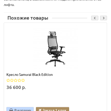
лифта.
Похожие товары
Кресло Samurai Black Edition
36 600 р.
В корзину
Заказ в 1 клик